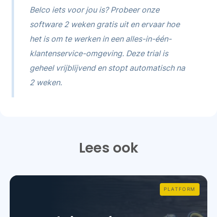
Belco iets voor jou is? Probeer onze
software 2 weken gratis uit en ervaar hoe
het is om te werken in een alles-in-één-
klantenservice-omgeving. Deze trial is
geheel vrijblijvend en stopt automatisch na
2 weken.
Lees ook
PLATFORM