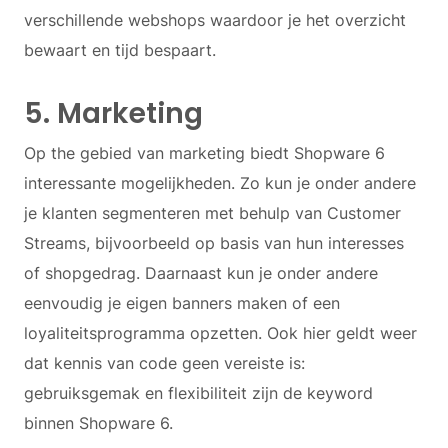
verschillende webshops waardoor je het overzicht
bewaart en tijd bespaart.
5. Marketing
Op the gebied van marketing biedt Shopware 6
interessante mogelijkheden. Zo kun je onder andere
je klanten segmenteren met behulp van Customer
Streams, bijvoorbeeld op basis van hun interesses
of shopgedrag. Daarnaast kun je onder andere
eenvoudig je eigen banners maken of een
loyaliteitsprogramma opzetten. Ook hier geldt weer
dat kennis van code geen vereiste is:
gebruiksgemak en flexibiliteit zijn de keyword
binnen Shopware 6.