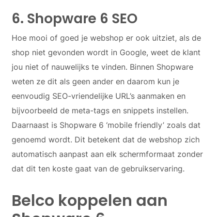
6. Shopware 6 SEO
Hoe mooi of goed je webshop er ook uitziet, als de
shop niet gevonden wordt in Google, weet de klant
jou niet of nauwelijks te vinden. Binnen Shopware
weten ze dit als geen ander en daarom kun je
eenvoudig SEO-vriendelijke URL’s aanmaken en
bijvoorbeeld de meta-tags en snippets instellen.
Daarnaast is Shopware 6 ‘mobile friendly’ zoals dat
genoemd wordt. Dit betekent dat de webshop zich
automatisch aanpast aan elk schermformaat zonder
dat dit ten koste gaat van de gebruikservaring.
Belco koppelen aan