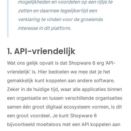
mogelijkheden en voordelen op een rijtje te
zetten en daarmee tegelijkertijd een
verklaring te vinden voor de groeiende
interesse in dit platform.
1. API-vriendelijk
Wat ons gelijk opvalt is dat Shopware 6 erg ‘API-
vriendelijk’ is. Hier bedoelen we mee dat je het
gemakkelijk kunt koppelen aan andere software.
Zeker in de huidige tijd, waar alle applicaties binnen
een organisatie en tussen verschillende organisaties
samen één groot digitaal ecosysteem vormen, is dit
een groot voordeel. Je kunt Shopware 6
bijvoorbeeld moeiteloos met een API koppelen aan