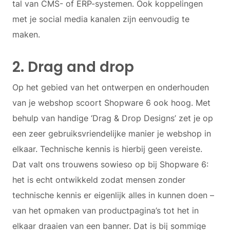
tal van CMS- of ERP-systemen. Ook koppelingen
met je social media kanalen zijn eenvoudig te
maken.
2. Drag and drop
Op het gebied van het ontwerpen en onderhouden
van je webshop scoort Shopware 6 ook hoog. Met
behulp van handige ‘Drag & Drop Designs’ zet je op
een zeer gebruiksvriendelijke manier je webshop in
elkaar. Technische kennis is hierbij geen vereiste.
Dat valt ons trouwens sowieso op bij Shopware 6:
het is echt ontwikkeld zodat mensen zonder
technische kennis er eigenlijk alles in kunnen doen –
van het opmaken van productpagina’s tot het in
elkaar draaien van een banner. Dat is bij sommige