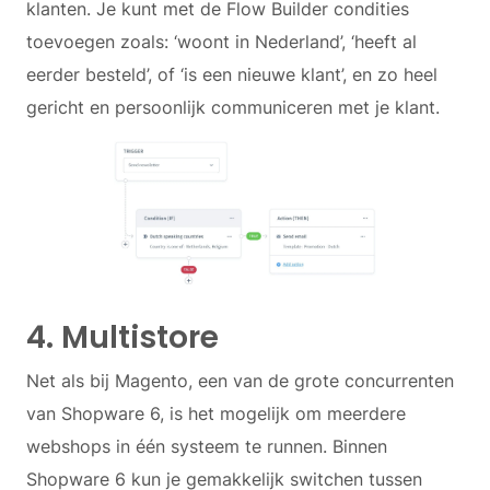
klanten. Je kunt met de Flow Builder condities
toevoegen zoals: ‘woont in Nederland’, ‘heeft al
eerder besteld’, of ‘is een nieuwe klant’, en zo heel
gericht en persoonlijk communiceren met je klant.
4. Multistore
Net als bij Magento, een van de grote concurrenten
van Shopware 6, is het mogelijk om meerdere
webshops in één systeem te runnen. Binnen
Shopware 6 kun je gemakkelijk switchen tussen