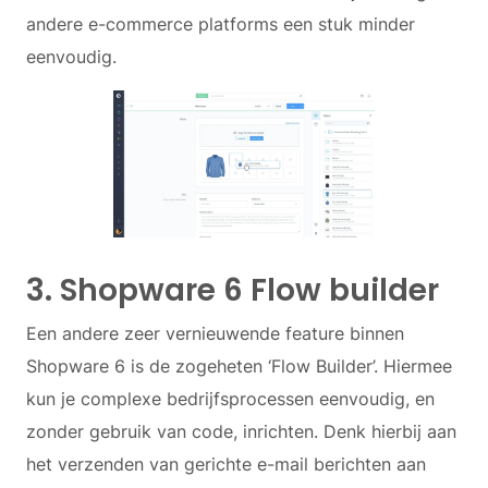
andere e-commerce platforms een stuk minder
eenvoudig.
3. Shopware 6 Flow builder
Een andere zeer vernieuwende feature binnen
Shopware 6 is de zogeheten ‘Flow Builder’. Hiermee
kun je complexe bedrijfsprocessen eenvoudig, en
zonder gebruik van code, inrichten. Denk hierbij aan
het verzenden van gerichte e-mail berichten aan