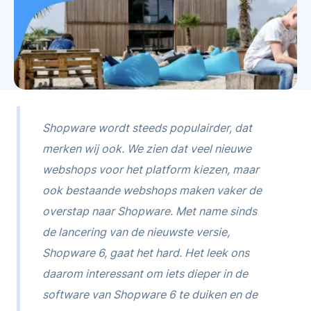
Shopware wordt steeds populairder, dat
merken wij ook. We zien dat veel nieuwe
webshops voor het platform kiezen, maar
ook bestaande webshops maken vaker de
overstap naar Shopware. Met name sinds
de lancering van de nieuwste versie,
Shopware 6, gaat het hard. Het leek ons
daarom interessant om iets dieper in de
software van Shopware 6 te duiken en de