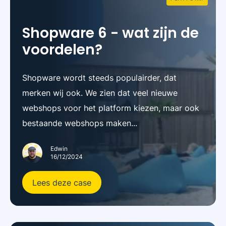
Shopware 6 - wat zijn de
voordelen?
Shopware wordt steeds populairder, dat
merken wij ook. We zien dat veel nieuwe
webshops voor het platform kiezen, maar ook
bestaande webshops maken...
Edwin
16/12/2024
Lees deze case