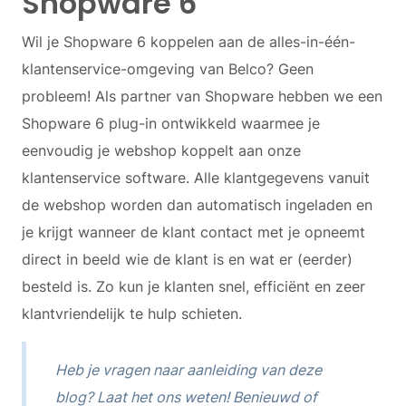
Shopware 6
Wil je Shopware 6 koppelen aan de alles-in-één-
klantenservice-omgeving van Belco? Geen
probleem! Als partner van Shopware hebben we een
Shopware 6 plug-in ontwikkeld waarmee je
eenvoudig je webshop koppelt aan onze
klantenservice software. Alle klantgegevens vanuit
de webshop worden dan automatisch ingeladen en
je krijgt wanneer de klant contact met je opneemt
direct in beeld wie de klant is en wat er (eerder)
besteld is. Zo kun je klanten snel, efficiënt en zeer
klantvriendelijk te hulp schieten.
Heb je vragen naar aanleiding van deze
blog? Laat het ons weten! Benieuwd of