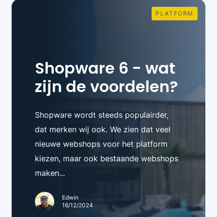
PLATFORM
Shopware 6 - wat
zijn de voordelen?
Shopware wordt steeds populairder,
dat merken wij ook. We zien dat veel
nieuwe webshops voor het platform
kiezen, maar ook bestaande webshops
maken...
Edwin
16/12/2024