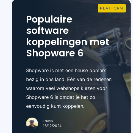
PLATFORM
Populaire
software
koppelingen met
Shopware 6
Shopware is met een heuse opmars
bezig in ons land. Eén van de redenen
waarom veel webshops kiezen voor
Shopware 6 is omdat je het zo
eenvoudig kunt koppelen.
Edwin
16/12/2024