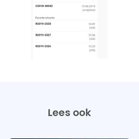
Lees ook