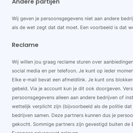
Andere partijen
Wij geven je persoonsgegevens niet aan andere bedrijv
als de wet zegt dat dat moet. Een voorbeeld is dat w
Reclame
Wij willen jou graag reclame sturen over aanbiedingen
social media en per telefoon. Je kunt op ieder momen
Elke e-mail bevat een afmeldlink. Je kunt ons blokker
gebeld. Via je account kun je dit ook doorgeven. Vers
persoonsgegevens alleen aan andere bedrijven of inste
wettelijk verplicht zijn (bijvoorbeeld als de politie 
bedrijven samen. Deze partners kunnen dus je persoon
gekocht. Sommige partners zijn gevestigd buiten de 