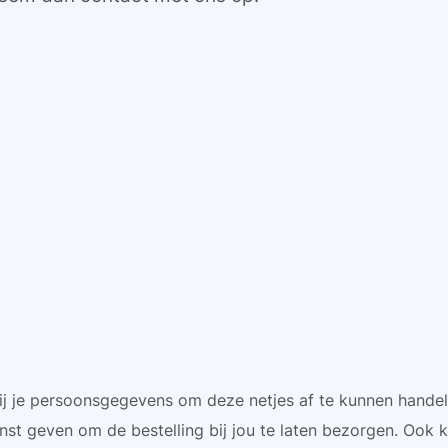
wij je persoonsgegevens om deze netjes af te kunnen handel
 geven om de bestelling bij jou te laten bezorgen. Ook kr