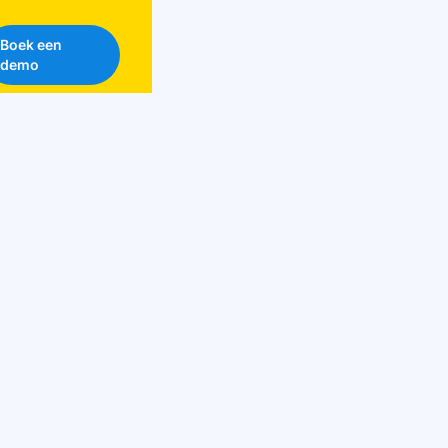
Boek een
demo