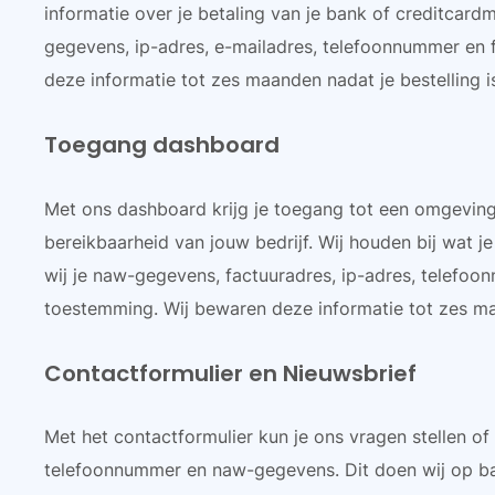
informatie over je betaling van je bank of creditcard
gegevens, ip-adres, e-mailadres, telefoonnummer en f
deze informatie tot zes maanden nadat je bestelling i
Toegang dashboard
Met ons dashboard krijg je toegang tot een omgeving 
bereikbaarheid van jouw bedrijf. Wij houden bij wat j
wij je naw-gegevens, factuuradres, ip-adres, telefoon
toestemming. Wij bewaren deze informatie tot zes ma
Contactformulier en Nieuwsbrief
Met het contactformulier kun je ons vragen stellen of
telefoonnummer en naw-gegevens. Dit doen wij op ba