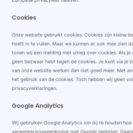
Europese privacywet naleven.
Cookies
Onze website gebruikt cookies. Cookies zijn kleine b
hoeft in te vullen. Maar we kunnen er ook mee zien d
tonen wij een melding met uitleg over cookies. Als j
geen bezwaar hebt tegen de cookies. Je kunt via je 
van onze website werken dan niet goed meer. Met an
het gebruik van de cookies. Toch hebben wij geen vol
privacyverklaringen.
Google Analytics
Wij gebruiken Google Analytics om bij te houden hoe
verwerkersovereenkomst met Google gesloten. Daarin 