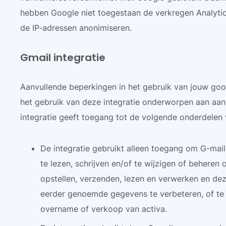
hebben Google niet toegestaan de verkregen Analytic
de IP-adressen anonimiseren.
Gmail integratie
Aanvullende beperkingen in het gebruik van jouw goog
het gebruik van deze integratie onderworpen aan aan
integratie geeft toegang tot de volgende onderdelen
De integratie gebruikt alleen toegang om G-mail 
te lezen, schrijven en/of te wijzigen of behere
opstellen, verzenden, lezen en verwerken en dez
eerder genoemde gegevens te verbeteren, of te 
overname of verkoop van activa.