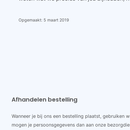
Opgemaakt: 5 maart 2019
Afhandelen bestelling
Wanneer je bij ons een bestelling plaatst, gebruiken 
mogen je persoonsgegevens dan aan onze bezorgdienst