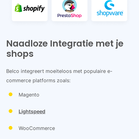
Naadloze Integratie met je
shops
Belco integreert moeiteloos met populaire e-
commerce platforms zoals:
Magento
Lightspeed
WooCommerce