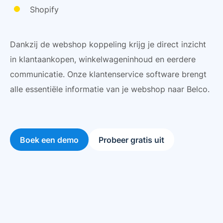
Shopify
Dankzij de webshop koppeling krijg je direct inzicht
in klantaankopen, winkelwageninhoud en eerdere
communicatie. Onze klantenservice software brengt
alle essentiële informatie van je webshop naar Belco.
Boek een demo
Probeer gratis uit