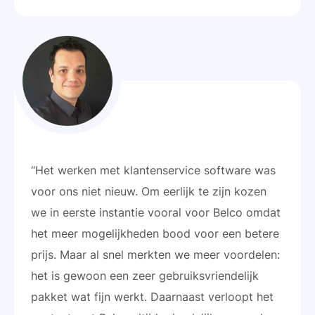
“Het werken met klantenservice software was
voor ons niet nieuw. Om eerlijk te zijn kozen
we in eerste instantie vooral voor Belco omdat
het meer mogelijkheden bood voor een betere
prijs. Maar al snel merkten we meer voordelen:
het is gewoon een zeer gebruiksvriendelijk
pakket wat fijn werkt. Daarnaast verloopt het