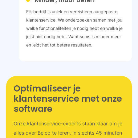
Minder, maar beter!
Elk bedrijf is uniek en vereist een aangepaste
klantenservice. We onderzoeken samen met jou
welke functionaliteiten je nodig hebt en welke je
juist niet nodig hebt. Want soms is minder meer
en leidt het tot betere resultaten.
Optimaliseer je
klantenservice met onze
software
Onze klantenservice-experts staan klaar om je
alles over Belco te leren. In slechts 45 minuten