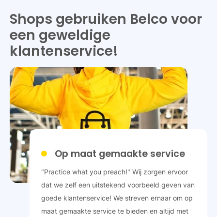
Shops gebruiken Belco voor
een geweldige
klantenservice!
Op maat gemaakte service
"Practice what you preach!" Wij zorgen ervoor
dat we zelf een uitstekend voorbeeld geven van
goede klantenservice! We streven ernaar om op
maat gemaakte service te bieden en altijd met