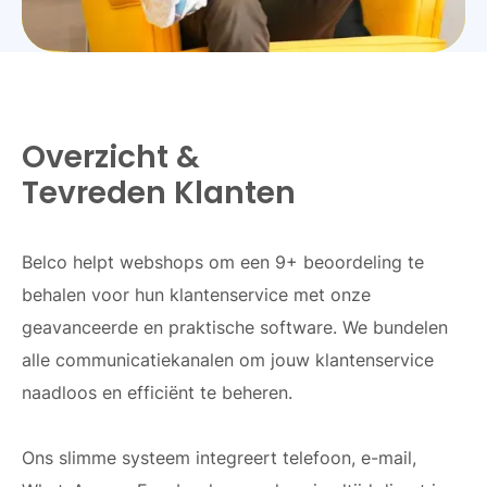
Overzicht &
Tevreden Klanten
Belco helpt webshops om een 9+ beoordeling te
behalen voor hun klantenservice met onze
geavanceerde en praktische software. We bundelen
alle communicatiekanalen om jouw klantenservice
naadloos en efficiënt te beheren.
Ons slimme systeem integreert telefoon, e-mail,