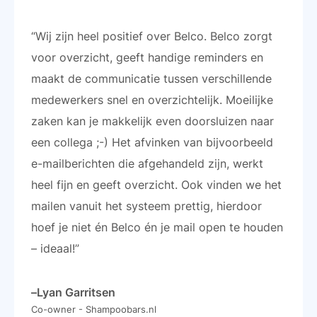
“Wij zijn heel positief over Belco. Belco zorgt
voor overzicht, geeft handige reminders en
maakt de communicatie tussen verschillende
medewerkers snel en overzichtelijk. Moeilijke
zaken kan je makkelijk even doorsluizen naar
een collega ;-) Het afvinken van bijvoorbeeld
e-mailberichten die afgehandeld zijn, werkt
heel fijn en geeft overzicht. Ook vinden we het
mailen vanuit het systeem prettig, hierdoor
hoef je niet én Belco én je mail open te houden
– ideaal!”
–
Lyan Garritsen
Co-owner - Shampoobars.nl