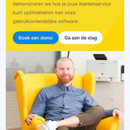
demonstreren we hoe je jouw klantenservice
kunt optimaliseren met onze
gebruiksvriendelijke software.
Boek een demo
Ga aan de slag