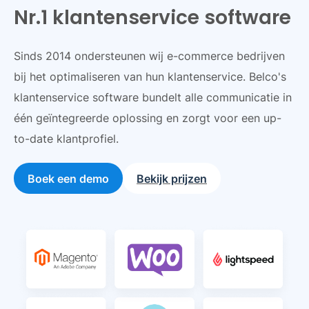
Nr.1 klantenservice software
Sinds 2014 ondersteunen wij e-commerce bedrijven
bij het optimaliseren van hun klantenservice. Belco's
klantenservice software bundelt alle communicatie in
één geïntegreerde oplossing en zorgt voor een up-
to-date klantprofiel.
Boek een demo
Bekijk prijzen