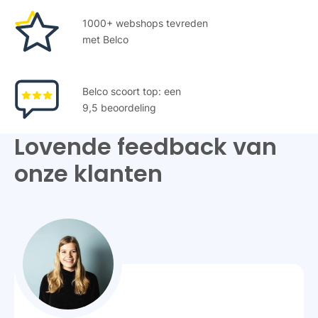
1000+ webshops tevreden
met Belco
Belco scoort top: een
9,5 beoordeling
Lovende feedback van
onze klanten