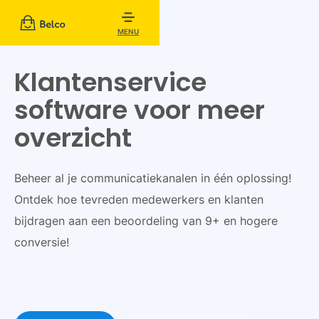
MENU
Klantenservice
software
voor meer
overzicht
Beheer al je communicatiekanalen in één oplossing!
Ontdek hoe tevreden medewerkers en klanten
bijdragen aan een beoordeling van 9+ en hogere
conversie!