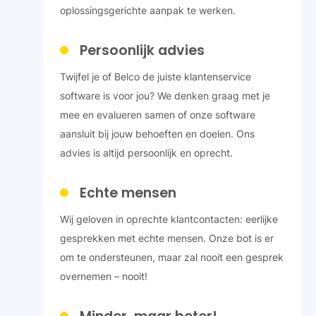
oplossingsgerichte aanpak te werken.
Persoonlijk advies
Twijfel je of Belco de juiste klantenservice
software is voor jou? We denken graag met je
mee en evalueren samen of onze software
aansluit bij jouw behoeften en doelen. Ons
advies is altijd persoonlijk en oprecht.
Echte mensen
Wij geloven in oprechte klantcontacten: eerlijke
gesprekken met echte mensen. Onze bot is er
om te ondersteunen, maar zal nooit een gesprek
overnemen – nooit!