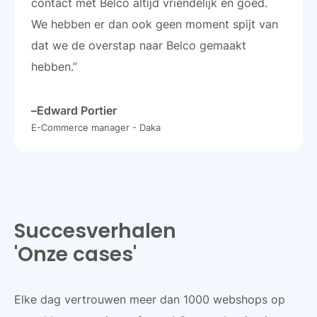
contact met Belco altijd vriendelijk en goed.
We hebben er dan ook geen moment spijt van
dat we de overstap naar Belco gemaakt
hebben.”
–
Edward Portier
E-Commerce manager - Daka
Succesverhalen
'Onze cases'
Elke dag vertrouwen meer dan 1000 webshops op