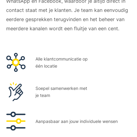
WhatsApp en Facebook, waardoor je altijd direct in
contact staat met je klanten. Je team kan eenvoudig
eerdere gesprekken terugvinden en het beheer van
meerdere kanalen wordt een fluitje van een cent.
Alle klantcommunicatie op
één locatie
Soepel samenwerken met
je team
Aanpasbaar aan jouw individuele wensen