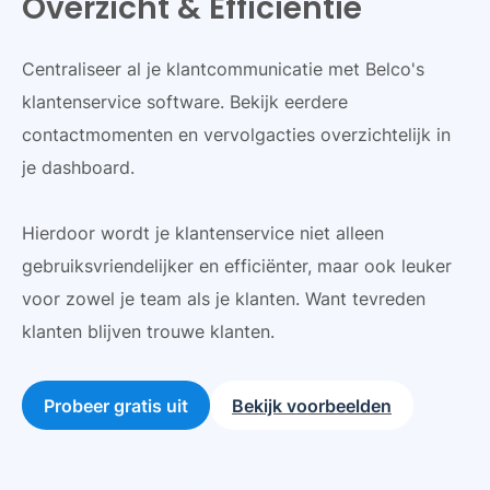
Overzicht & Efficiëntie
Centraliseer al je klantcommunicatie met Belco's
klantenservice software. Bekijk eerdere
contactmomenten en vervolgacties overzichtelijk in
je dashboard.
Hierdoor wordt je klantenservice niet alleen
gebruiksvriendelijker en efficiënter, maar ook leuker
voor zowel je team als je klanten. Want tevreden
klanten blijven trouwe klanten.
Probeer gratis uit
Bekijk voorbeelden