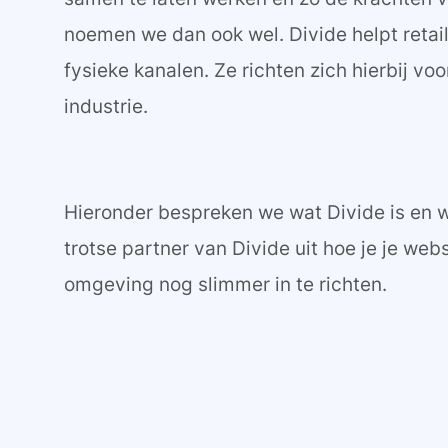
noemen we dan ook wel. Divide helpt retail
fysieke kanalen. Ze richten zich hierbij vo
industrie.
Hieronder bespreken we wat Divide is en w
trotse partner van Divide uit hoe je je w
omgeving nog slimmer in te richten.