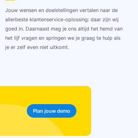
Jouw wensen en doelstellingen vertalen naar de
allerbeste klantenservice-oplossing: daar zijn wij
goed in. Daarnaast mag je ons altijd het hemd van
het lijf vragen en springen we je graag te hulp als
je er zelf even niet uitkomt.
Plan jouw demo