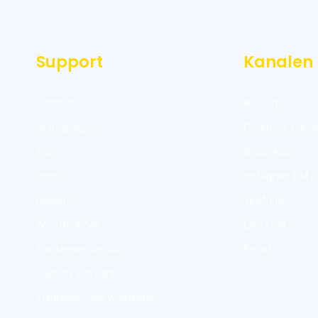
Support
Kanalen
Contact
Bol.com
Statuspagina
Facebook mess
Blog
WhatsApp
Apps
Instagram DM
Helpdocs
Telefonie
Woordenboek
Live chat
Klantenservice tool
E-mail
Support software
Klantenservice WhatsApp