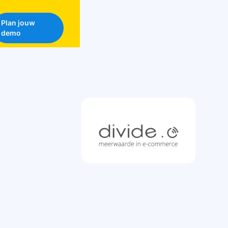
Plan jouw
demo