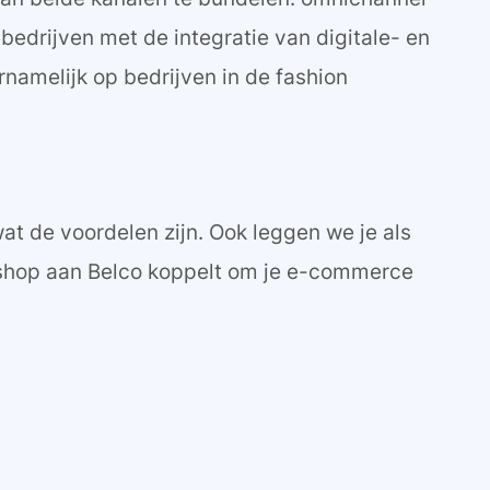
bedrijven met de integratie van digitale- en
ornamelijk op bedrijven in de fashion
at de voordelen zijn. Ook leggen we je als
ebshop aan Belco koppelt om je e-commerce