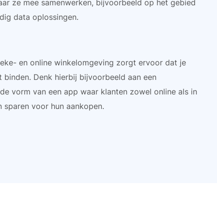
waar ze mee samenwerken, bijvoorbeeld op het gebied
dig data oplossingen.
ieke- en online winkelomgeving zorgt ervoor dat je
t binden. Denk hierbij bijvoorbeeld aan een
 de vorm van een app waar klanten zowel online als in
n sparen voor hun aankopen.