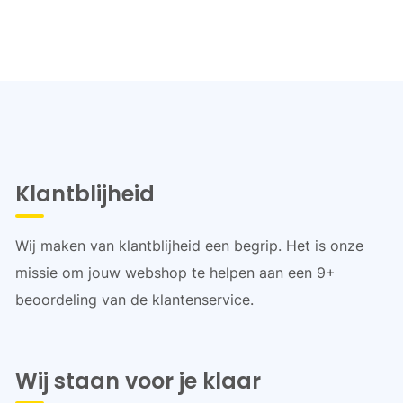
Klantblijheid
Wij maken van klantblijheid een begrip. Het is onze
missie om jouw webshop te helpen aan een 9+
beoordeling van de klantenservice.
Wij staan voor je klaar