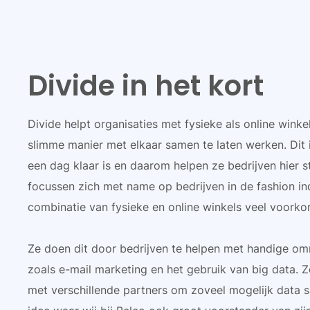
Divide in het kort
Divide helpt organisaties met fysieke als online wink
slimme manier met elkaar samen te laten werken. Dit i
een dag klaar is en daarom helpen ze bedrijven hier st
focussen zich met name op bedrijven in de fashion in
combinatie van fysieke en online winkels veel voorko
Ze doen dit door bedrijven te helpen met handige om
zoals e-mail marketing en het gebruik van big data. 
met verschillende partners om zoveel mogelijk data 