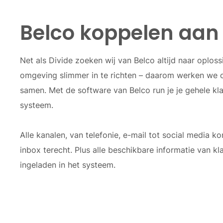
Belco koppelen aan 
Net als Divide zoeken wij van Belco altijd naar oplo
omgeving slimmer in te richten – daarom werken we o
samen. Met de software van Belco run je je gehele kla
systeem.
Alle kanalen, van telefonie, e-mail tot social media 
inbox terecht. Plus alle beschikbare informatie van kl
ingeladen in het systeem.