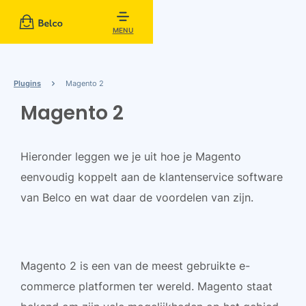
MENU
Plugins
Magento 2
Magento 2
Hieronder leggen we je uit hoe je Magento
eenvoudig koppelt aan de klantenservice software
van Belco en wat daar de voordelen van zijn.
Magento 2 is een van de meest gebruikte e-
commerce platformen ter wereld. Magento staat