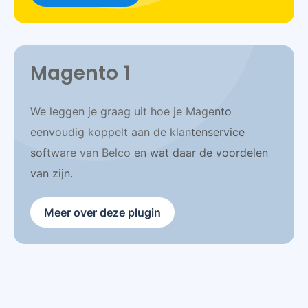
Magento 1
We leggen je graag uit hoe je Magento
eenvoudig koppelt aan de klantenservice
software van Belco en wat daar de voordelen
van zijn.
Meer over deze plugin