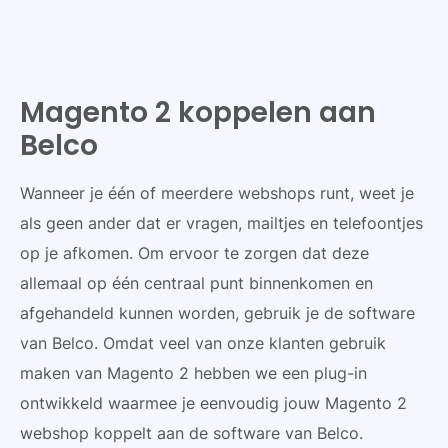
Magento 2 koppelen aan
Belco
Wanneer je één of meerdere webshops runt, weet je
als geen ander dat er vragen, mailtjes en telefoontjes
op je afkomen. Om ervoor te zorgen dat deze
allemaal op één centraal punt binnenkomen en
afgehandeld kunnen worden, gebruik je de software
van Belco. Omdat veel van onze klanten gebruik
maken van Magento 2 hebben we een plug-in
ontwikkeld waarmee je eenvoudig jouw Magento 2
webshop koppelt aan de software van Belco.