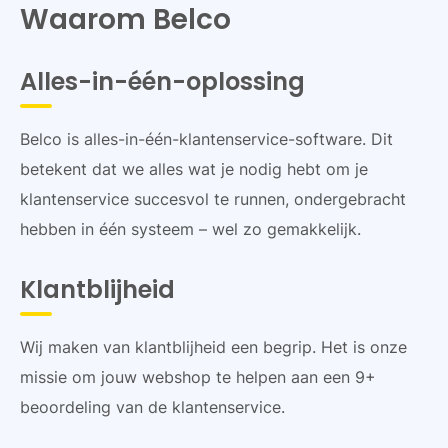
Waarom Belco
Alles-in-één-oplossing
Belco is alles-in-één-klantenservice-software. Dit
betekent dat we alles wat je nodig hebt om je
klantenservice succesvol te runnen, ondergebracht
hebben in één systeem – wel zo gemakkelijk.
Klantblijheid
Wij maken van klantblijheid een begrip. Het is onze
missie om jouw webshop te helpen aan een 9+
beoordeling van de klantenservice.