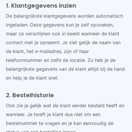
1. Klantgegevens inzien
De belangrijkste klantgegevens worden automatisch
ingeladen. Deze gegevens kun je zelf opzoeken,
maar ze verschijnen ook in beeld wanneer de klant
contact met je opneemt. Je ziet gelijk de naam van
de klant, het e-mailadres, zijn of haar
telefoonnummer en zelfs de locatie. Zo heb je de
belangrijkste gegevens van de klant altijd bij de hand
en help je de klant snel.
2. Bestelhistorie
Ook zie je gelijk wat de klant eerder besteld heeft en
wanneer. Je hoeft je klant dus niet om een
bestelnummer te vragen en je kan eenvoudig de