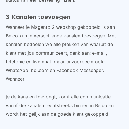
status van een bestelling inzien.
3. Kanalen toevoegen
Wanneer je Magento 2 webshop gekoppeld is aan
Belco kun je verschillende kanalen toevoegen. Met
kanalen bedoelen we alle plekken van waaruit de
klant met jou communiceert, denk aan: e-mail,
telefonie en live chat, maar bijvoorbeeld ook:
WhatsApp, bol.com en Facebook Messenger.
Wanneer
je de kanalen toevoegt, komt alle communicatie
vanaf die kanalen rechtstreeks binnen in Belco en
wordt het gelijk aan de goede klant gekoppeld.