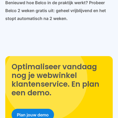
Benieuwd hoe Belco in de praktijk werkt? Probeer
Belco 2 weken gratis uit: geheel vrijblijvend en het
stopt automatisch na 2 weken.
Optimaliseer vandaag
nog je webwinkel
klantenservice. En plan
een demo.
Plan jouw demo