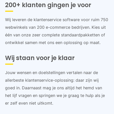
200+ klanten gingen je voor
Wij leveren de klantenservice software voor ruim 750
webwinkels van 200 e-commerce bedrijven. Kies uit
één van onze zeer complete standaardpakketten of
ontwikkel samen met ons een oplossing op maat.
Wij staan voor je klaar
Jouw wensen en doelstellingen vertalen naar de
allerbeste klantenservice-oplossing: daar zijn wij
goed in. Daarnaast mag je ons altijd het hemd van
het lijf vragen en springen we je graag te hulp als je
er zelf even niet uitkomt.