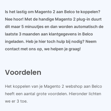
Is het lastig om Magento 2 aan Belco te koppelen?
Nee hoor! Met de handige Magento 2 plug-in duurt
dit maar 5 minuutjes en dan worden automatisch de
laatste 3 maanden aan klantgegevens in Belco
ingeladen. Heb je hier toch hulp bij nodig? Neem
contact met ons op, we helpen je graag!
Voordelen
Het koppelen van je Magento 2 webshop aan Belco
heeft een aantal grote voordelen. Hieronder lichten
we er 3 toe.