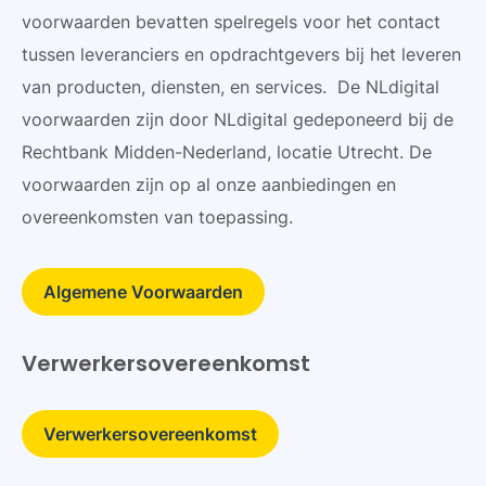
voorwaarden bevatten spelregels voor het contact
tussen leveranciers en opdrachtgevers bij het leveren
van producten, diensten, en services. De NLdigital
voorwaarden zijn door NLdigital gedeponeerd bij de
Rechtbank Midden-Nederland, locatie Utrecht. De
voorwaarden zijn op al onze aanbiedingen en
overeenkomsten van toepassing.
Algemene Voorwaarden
Verwerkersovereenkomst
Verwerkersovereenkomst