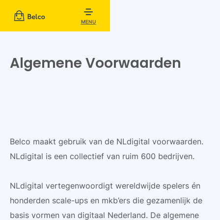
MENU
Algemene Voorwaarden
Belco maakt gebruik van de NLdigital voorwaarden.
NLdigital is een collectief van ruim 600 bedrijven.
NLdigital vertegenwoordigt wereldwijde spelers én
honderden scale-ups en mkb’ers die gezamenlijk de
basis vormen van digitaal Nederland. De algemene