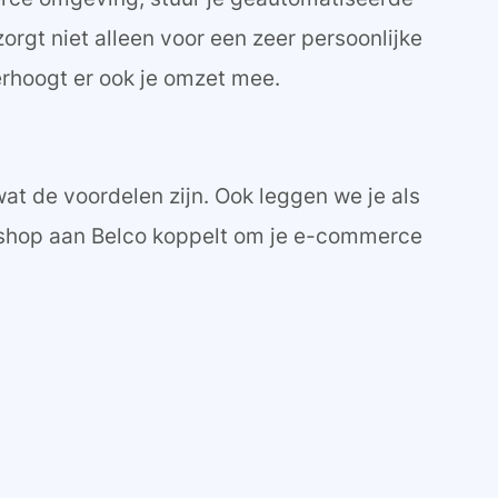
zorgt niet alleen voor een zeer persoonlijke
erhoogt er ook je omzet mee.
at de voordelen zijn. Ook leggen we je als
ebshop aan Belco koppelt om je e-commerce