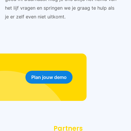
het lijf vragen en springen we je graag te hulp als
je er zelf even niet uitkomt.
Plan jouw demo
Partners