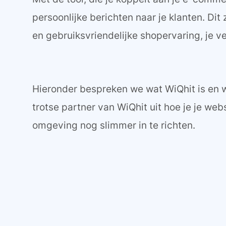
persoonlijke berichten naar je klanten. Dit 
en gebruiksvriendelijke shopervaring, je v
Hieronder bespreken we wat WiQhit is en w
trotse partner van WiQhit uit hoe je je w
omgeving nog slimmer in te richten.