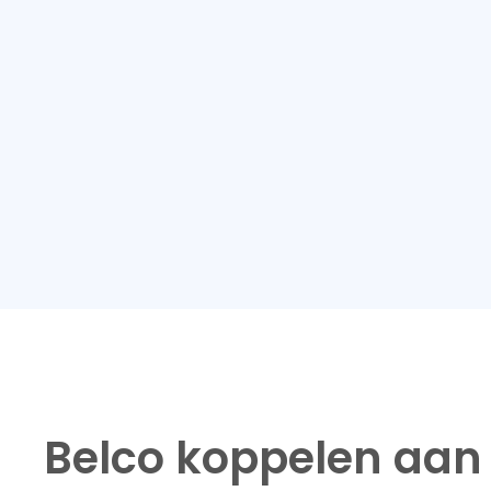
Belco koppelen aan