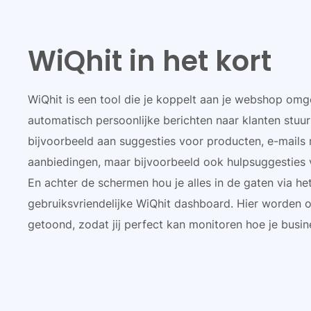
WiQhit in het kort
WiQhit is een tool die je koppelt aan je webshop om
automatisch persoonlijke berichten naar klanten stuurt
bijvoorbeeld aan suggesties voor producten, e-mails 
aanbiedingen, maar bijvoorbeeld ook hulpsuggesties
En achter de schermen hou je alles in de gaten via he
gebruiksvriendelijke WiQhit dashboard. Hier worden o
getoond, zodat jij perfect kan monitoren hoe je busin