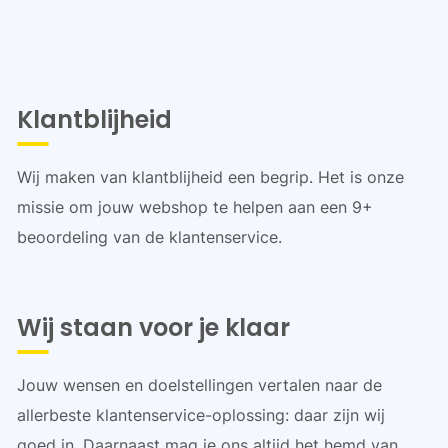
Klantblijheid
Wij maken van klantblijheid een begrip. Het is onze
missie om jouw webshop te helpen aan een 9+
beoordeling van de klantenservice.
Wij staan voor je klaar
Jouw wensen en doelstellingen vertalen naar de
allerbeste klantenservice-oplossing: daar zijn wij
goed in. Daarnaast mag je ons altijd het hemd van