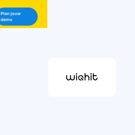
Plan jouw
demo