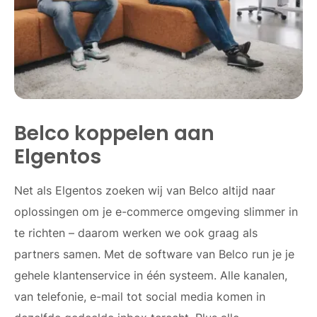
Belco koppelen aan
Elgentos
Net als Elgentos zoeken wij van Belco altijd naar
oplossingen om je e-commerce omgeving slimmer in
te richten – daarom werken we ook graag als
partners samen. Met de software van Belco run je je
gehele klantenservice in één systeem. Alle kanalen,
van telefonie, e-mail tot social media komen in