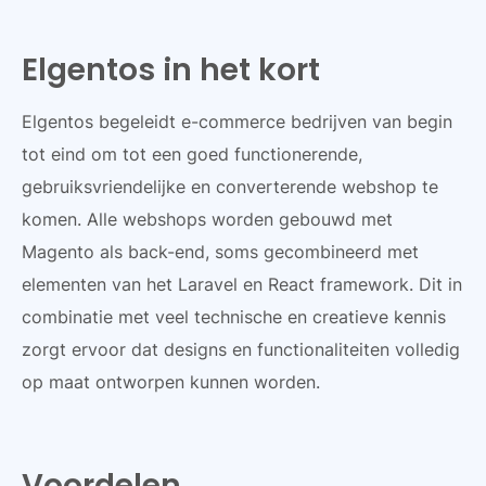
Elgentos in het kort
Elgentos begeleidt e-commerce bedrijven van begin
tot eind om tot een goed functionerende,
gebruiksvriendelijke en converterende webshop te
komen. Alle webshops worden gebouwd met
Magento als back-end, soms gecombineerd met
elementen van het Laravel en React framework. Dit in
combinatie met veel technische en creatieve kennis
zorgt ervoor dat designs en functionaliteiten volledig
op maat ontworpen kunnen worden.
Voordelen