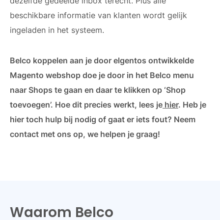
dezelfde gedeelde inbox terecht. Plus alle
beschikbare informatie van klanten wordt gelijk
ingeladen in het systeem.
Belco koppelen aan je door elgentos ontwikkelde
Magento webshop doe je door in het Belco menu
naar Shops te gaan en daar te klikken op ‘Shop
toevoegen’. Hoe dit precies werkt, lees je
hier
. Heb je
hier toch hulp bij nodig of gaat er iets fout? Neem
contact met ons op, we helpen je graag!
Waarom Belco