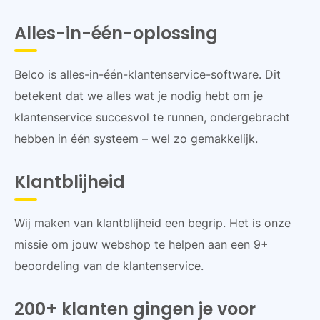
Alles-in-één-oplossing
Belco is alles-in-één-klantenservice-software. Dit
betekent dat we alles wat je nodig hebt om je
klantenservice succesvol te runnen, ondergebracht
hebben in één systeem – wel zo gemakkelijk.
Klantblijheid
Wij maken van klantblijheid een begrip. Het is onze
missie om jouw webshop te helpen aan een 9+
beoordeling van de klantenservice.
200+ klanten gingen je voor