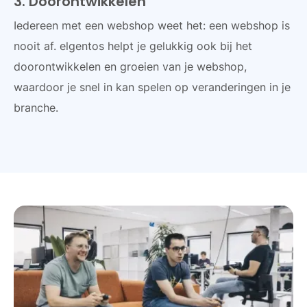
3. Doorontwikkelen
Iedereen met een webshop weet het: een webshop is
nooit af. elgentos helpt je gelukkig ook bij het
doorontwikkelen en groeien van je webshop,
waardoor je snel in kan spelen op veranderingen in je
branche.