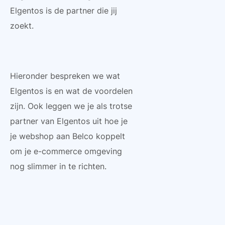
Elgentos is de partner die jij
zoekt.
Hieronder bespreken we wat
Elgentos is en wat de voordelen
zijn. Ook leggen we je als trotse
partner van Elgentos uit hoe je
je webshop aan Belco koppelt
om je e-commerce omgeving
nog slimmer in te richten.