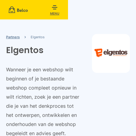
MENU
Partners
Elgentos
Elgentos
Wanneer je een webshop wilt
beginnen of je bestaande
webshop compleet opnieuw in
wilt richten, zoek je een partner
die je van het denkproces tot
het ontwerpen, ontwikkelen en
onderhouden van de webshop
begeleidt en advies geeft.