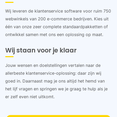
Wij leveren de klantenservice software voor ruim 750
webwinkels van 200 e-commerce bedrijven. Kies uit
één van onze zeer complete standaardpakketten of
ontwikkel samen met ons een oplossing op maat.
Wij staan voor je klaar
Jouw wensen en doelstellingen vertalen naar de
allerbeste klantenservice-oplossing: daar zijn wij
goed in. Daarnaast mag je ons altijd het hemd van
het lijf vragen en springen we je graag te hulp als je
er zelf even niet uitkomt.