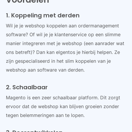
1. Koppeling met derden
Wil je je webshop koppelen aan ordermanagement
software? Of wil je je klantenservice op een slimme
manier integreren met je webshop (een aanrader wat
ons betreft)? Dan kan elgentos je hierbij helpen. Ze
zijn gespecialiseerd in het slim koppelen van je
webshop aan software van derden.
2. Schaalbaar
Magento is een zeer schaalbaar platform. Dit zorgt
ervoor dat de webshop kan blijven groeien zonder
tegen belemmeringen aan te lopen.