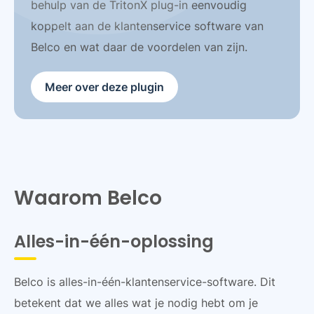
behulp van de TritonX plug-in eenvoudig
koppelt aan de klantenservice software van
Belco en wat daar de voordelen van zijn.
Meer over deze plugin
Waarom Belco
Alles-in-één-oplossing
Belco is alles-in-één-klantenservice-software. Dit
betekent dat we alles wat je nodig hebt om je