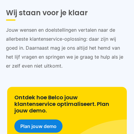
Wij staan voor je klaar
Jouw wensen en doelstellingen vertalen naar de
allerbeste klantenservice-oplossing: daar zijn wij
goed in. Daarnaast mag je ons altijd het hemd van
het lijf vragen en springen we je graag te hulp als je
er zelf even niet uitkomt.
Ontdek hoe Belco jouw
klantenservice optimaliseert. Plan
jouw demo.
Plan jouw demo