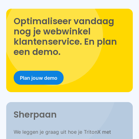
Optimaliseer vandaag
nog je webwinkel
klantenservice. En plan
een demo.
Plan jouw demo
Sherpaan
We leggen je graag uit hoe je TritonX met