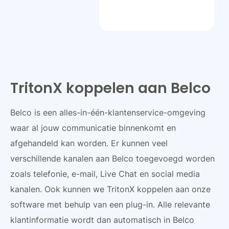
TritonX koppelen aan Belco
Belco is een alles-in-één-klantenservice-omgeving
waar al jouw communicatie binnenkomt en
afgehandeld kan worden. Er kunnen veel
verschillende kanalen aan Belco toegevoegd worden
zoals telefonie, e-mail, Live Chat en social media
kanalen. Ook kunnen we TritonX koppelen aan onze
software met behulp van een plug-in. Alle relevante
klantinformatie wordt dan automatisch in Belco