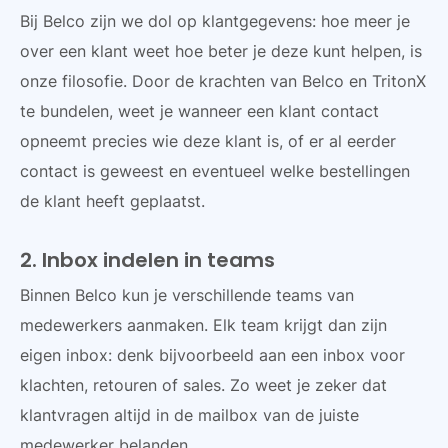
Bij Belco zijn we dol op klantgegevens: hoe meer je
over een klant weet hoe beter je deze kunt helpen, is
onze filosofie. Door de krachten van Belco en TritonX
te bundelen, weet je wanneer een klant contact
opneemt precies wie deze klant is, of er al eerder
contact is geweest en eventueel welke bestellingen
de klant heeft geplaatst.
2. Inbox indelen in teams
Binnen Belco kun je verschillende teams van
medewerkers aanmaken. Elk team krijgt dan zijn
eigen inbox: denk bijvoorbeeld aan een inbox voor
klachten, retouren of sales. Zo weet je zeker dat
klantvragen altijd in de mailbox van de juiste
medewerker belanden.