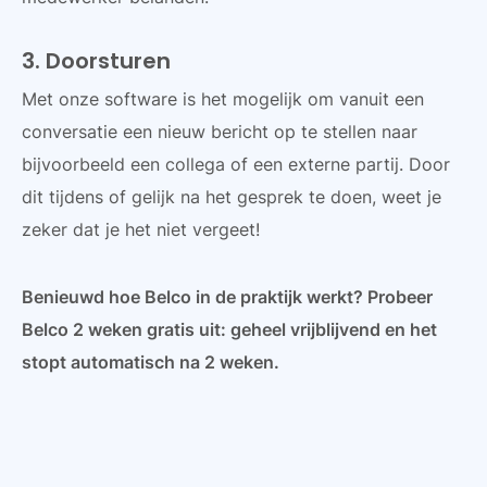
3. Doorsturen
Met onze software is het mogelijk om vanuit een
conversatie een nieuw bericht op te stellen naar
bijvoorbeeld een collega of een externe partij. Door
dit tijdens of gelijk na het gesprek te doen, weet je
zeker dat je het niet vergeet!
Benieuwd hoe Belco in de praktijk werkt? Probeer
Belco 2 weken gratis uit: geheel vrijblijvend en het
stopt automatisch na 2 weken.