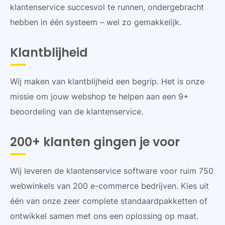
klantenservice succesvol te runnen, ondergebracht
hebben in één systeem – wel zo gemakkelijk.
Klantblijheid
Wij maken van klantblijheid een begrip. Het is onze
missie om jouw webshop te helpen aan een 9+
beoordeling van de klantenservice.
200+ klanten gingen je voor
Wij leveren de klantenservice software voor ruim 750
webwinkels van 200 e-commerce bedrijven. Kies uit
één van onze zeer complete standaardpakketten of
ontwikkel samen met ons een oplossing op maat.