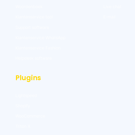
Woordenboek
Live chat
Klantenservice tool
E-mail
Support software
Klantenservice WhatsApp
Klantenservice Fashion
Helpdesk software
Plugins
Lightspeed
Shopify
WooCommerce
Triton X