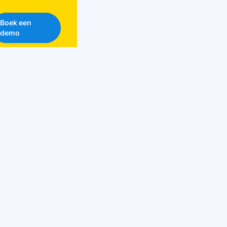
Boek een
demo