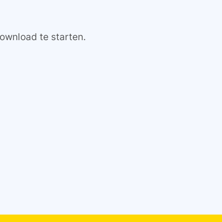
ownload te starten.