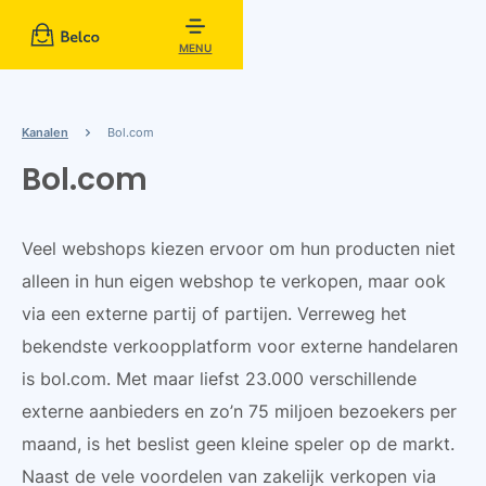
MENU
Kanalen
Bol.com
Bol.com
Veel webshops kiezen ervoor om hun producten niet
alleen in hun eigen webshop te verkopen, maar ook
via een externe partij of partijen. Verreweg het
bekendste verkoopplatform voor externe handelaren
is bol.com. Met maar liefst 23.000 verschillende
externe aanbieders en zo’n 75 miljoen bezoekers per
maand, is het beslist geen kleine speler op de markt.
Naast de vele voordelen van zakelijk verkopen via