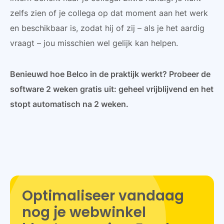
zelfs zien of je collega op dat moment aan het werk
en beschikbaar is, zodat hij of zij – als je het aardig
vraagt – jou misschien wel gelijk kan helpen.
Benieuwd hoe Belco in de praktijk werkt? Probeer de
software 2 weken gratis uit: geheel vrijblijvend en het
stopt automatisch na 2 weken.
Optimaliseer vandaag
nog je webwinkel