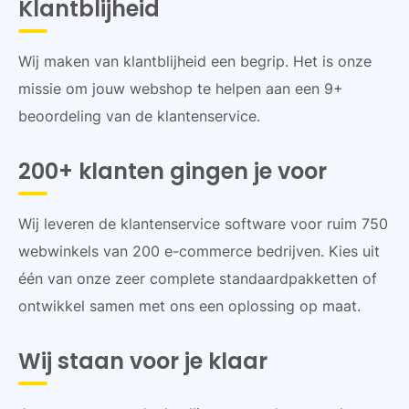
Klantblijheid
Wij maken van klantblijheid een begrip. Het is onze
missie om jouw webshop te helpen aan een 9+
beoordeling van de klantenservice.
200+ klanten gingen je voor
Wij leveren de klantenservice software voor ruim 750
webwinkels van 200 e-commerce bedrijven. Kies uit
één van onze zeer complete standaardpakketten of
ontwikkel samen met ons een oplossing op maat.
Wij staan voor je klaar