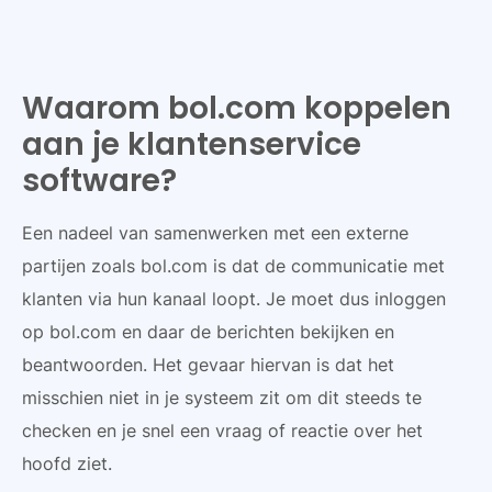
Waarom bol.com koppelen
aan je klantenservice
software?
Een nadeel van samenwerken met een externe
partijen zoals bol.com is dat de communicatie met
klanten via hun kanaal loopt. Je moet dus inloggen
op bol.com en daar de berichten bekijken en
beantwoorden. Het gevaar hiervan is dat het
misschien niet in je systeem zit om dit steeds te
checken en je snel een vraag of reactie over het
hoofd ziet.