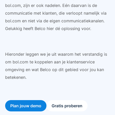
bol.com, zijn er ook nadelen. Eén daarvan is de
communicatie met klanten, die verloopt namelijk via
bol.com en niet via de eigen communicatiekanalen.
Gelukkig heeft Belco hier dé oplossing voor.
Hieronder leggen we je uit waarom het verstandig is
om bol.com te koppelen aan je klantenservice
omgeving en wat Belco op dit gebied voor jou kan
betekenen.
Plan jouw demo
Gratis proberen