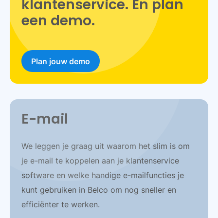
klantenservice. En plan
een demo.
Plan jouw demo
E-mail
We leggen je graag uit waarom het slim is om
je e-mail te koppelen aan je klantenservice
software en welke handige e-mailfuncties je
kunt gebruiken in Belco om nog sneller en
efficiënter te werken.