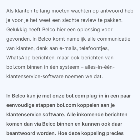
Als klanten te lang moeten wachten op antwoord heb
je voor je het weet een slechte review te pakken.
Gelukkig heeft Belco hier een oplossing voor
gevonden. In Belco komt namelijk alle communicatie
van klanten, denk aan e-mails, telefoontjes,
WhatsApp berichten, maar ook berichten van
bol.com binnen in één systeem – alles-in-één-
klantenservice-software noemen we dat.
In Belco kun je met onze bol.com plug-in in een paar
eenvoudige stappen bol.com koppelen aan je
klantenservice software. Alle inkomende berichten
komen dan via Belco binnen en kunnen ook daar
beantwoord worden. Hoe deze koppeling precies