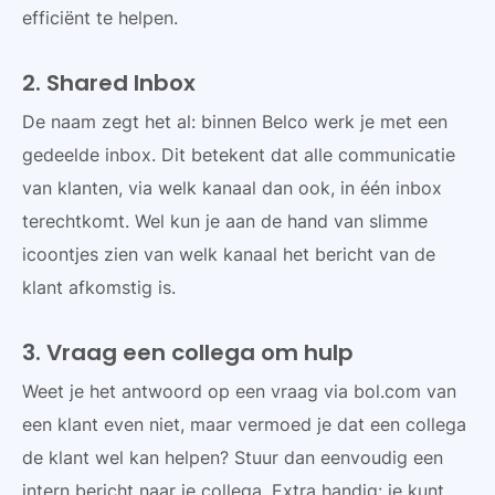
efficiënt te helpen.
2. Shared Inbox
De naam zegt het al: binnen Belco werk je met een
gedeelde inbox. Dit betekent dat alle communicatie
van klanten, via welk kanaal dan ook, in één inbox
terechtkomt. Wel kun je aan de hand van slimme
icoontjes zien van welk kanaal het bericht van de
klant afkomstig is.
3.
Vraag een collega om hulp
Weet je het antwoord op een vraag via bol.com van
een klant even niet, maar vermoed je dat een collega
de klant wel kan helpen? Stuur dan eenvoudig een
intern bericht naar je collega. Extra handig: je kunt