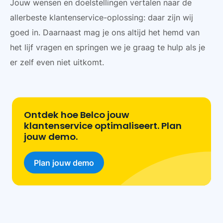
Jouw wensen en doelstellingen vertalen naar de
allerbeste klantenservice-oplossing: daar zijn wij
goed in. Daarnaast mag je ons altijd het hemd van
het lijf vragen en springen we je graag te hulp als je
er zelf even niet uitkomt.
Ontdek hoe Belco jouw
klantenservice optimaliseert. Plan
jouw demo.
Plan jouw demo