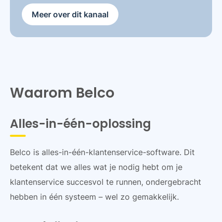
Meer over dit kanaal
Waarom Belco
Alles-in-één-oplossing
Belco is alles-in-één-klantenservice-software. Dit
betekent dat we alles wat je nodig hebt om je
klantenservice succesvol te runnen, ondergebracht
hebben in één systeem – wel zo gemakkelijk.