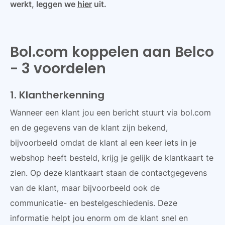
werkt, leggen we
hier
uit.
Bol.com koppelen aan Belco
- 3 voordelen
1. Klantherkenning
Wanneer een klant jou een bericht stuurt via bol.com
en de gegevens van de klant zijn bekend,
bijvoorbeeld omdat de klant al een keer iets in je
webshop heeft besteld, krijg je gelijk de klantkaart te
zien. Op deze klantkaart staan de contactgegevens
van de klant, maar bijvoorbeeld ook de
communicatie- en bestelgeschiedenis. Deze
informatie helpt jou enorm om de klant snel en