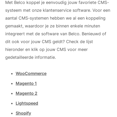
Met Belco koppel je eenvoudig jouw favoriete CMS-
systeem met onze klantenservice software. Voor een
aantal CMS-systemen hebben we al een koppeling
gemaakt, waardoor je ze binnen enkele minuten
integreert met de software van Belco. Benieuwd of
dit ook voor jouw CMS geldt? Check de lijst
hieronder en klik op jouw CMS voor meer
gedetailleerde informatie.
WooCommerce
Magento 1
Magento 2
Lightspeed
Shopify