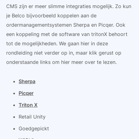
CMS zijn er meer slimme integraties mogelijk. Zo kun
je Belco bijvoorbeeld koppelen aan de
ordermanagementsystemen Sherpa en Picqer. Ook
een koppeling met de software van tritonX behoort
tot de mogelijkheden. We gaan hier in deze
rondleiding niet verder op in, maar klik gerust op
onderstaande links om hier meer over te lezen.
Sherpa
Picqer
Triton X
Retail Unity
Goedgepickt