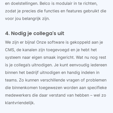
en doelstellingen. Belco is modulair in te richten,
zodat je precies die functies en features gebruikt die
voor jou belangrijk zijn.
4. Nodig je collega's uit
We zijn er bijna! Onze software is gekoppeld aan je
CMS, de kanalen zijn toegevoegd en je hebt het
systeem naar eigen smaak ingericht. Wat nu nog rest
is je collega’s uitnodigen. Je kunt eenvoudig iedereen
binnen het bedrijf uitnodigen en handig indelen in
teams. Zo kunnen verschillende vragen of problemen
die binnenkomen toegewezen worden aan specifieke
medewerkers die daar verstand van hebben – wel zo
klantvriendelijk.