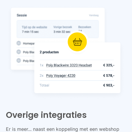
Overige integraties
Er is meer... naast een koppeling met een webshop