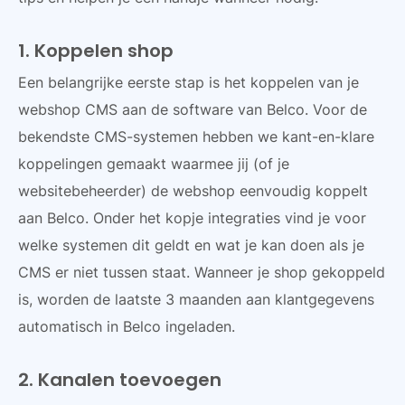
1. Koppelen shop
Een belangrijke eerste stap is het koppelen van je
webshop CMS aan de software van Belco. Voor de
bekendste CMS-systemen hebben we kant-en-klare
koppelingen gemaakt waarmee jij (of je
websitebeheerder) de webshop eenvoudig koppelt
aan Belco. Onder het kopje integraties vind je voor
welke systemen dit geldt en wat je kan doen als je
CMS er niet tussen staat. Wanneer je shop gekoppeld
is, worden de laatste 3 maanden aan klantgegevens
automatisch in Belco ingeladen.
2. Kanalen toevoegen