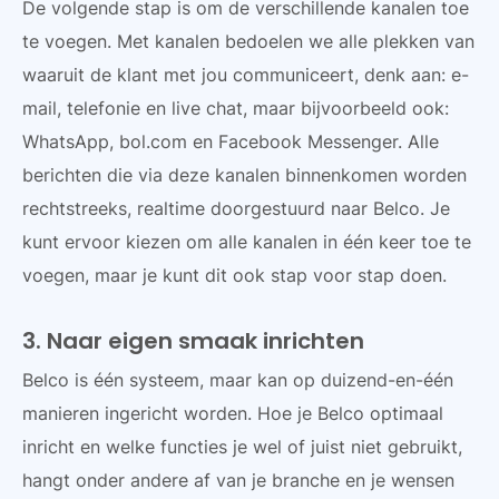
De volgende stap is om de verschillende kanalen toe
te voegen. Met kanalen bedoelen we alle plekken van
waaruit de klant met jou communiceert, denk aan: e-
mail, telefonie en live chat, maar bijvoorbeeld ook:
WhatsApp, bol.com en Facebook Messenger. Alle
berichten die via deze kanalen binnenkomen worden
rechtstreeks, realtime doorgestuurd naar Belco. Je
kunt ervoor kiezen om alle kanalen in één keer toe te
voegen, maar je kunt dit ook stap voor stap doen.
3. Naar eigen smaak inrichten
Belco is één systeem, maar kan op duizend-en-één
manieren ingericht worden. Hoe je Belco optimaal
inricht en welke functies je wel of juist niet gebruikt,
hangt onder andere af van je branche en je wensen