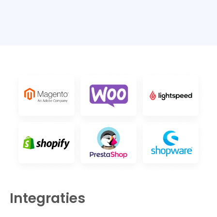
Integraties