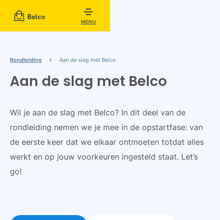
MENU
Rondleiding
Aan de slag met Belco
Aan de slag met Belco
Wil je aan de slag met Belco? In dit deel van de
rondleiding nemen we je mee in de opstartfase: van
de eerste keer dat we elkaar ontmoeten totdat alles
werkt en op jouw voorkeuren ingesteld staat. Let’s
go!