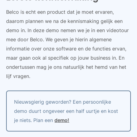
Belco is echt een product dat je moet ervaren,
daarom plannen we na de kennismaking gelijk een
demo in. In deze demo nemen we je in een videotour
mee door Belco. We geven je hierin algemene
informatie over onze software en de functies ervan,
maar gaan ook al specifiek op jouw business in. En
ondertussen mag je ons natuurlijk het hemd van het
lijf vragen.
Nieuwsgierig geworden? Een persoonlijke
demo duurt ongeveer een half uurtje en kost
je niets. Plan een
demo!