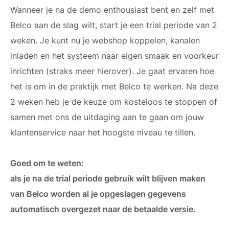
Wanneer je na de demo enthousiast bent en zelf met
Belco aan de slag wilt, start je een trial periode van 2
weken. Je kunt nu je webshop koppelen, kanalen
inladen en het systeem naar eigen smaak en voorkeur
inrichten (straks meer hierover). Je gaat ervaren hoe
het is om in de praktijk met Belco te werken. Na deze
2 weken heb je de keuze om kosteloos te stoppen of
samen met ons de uitdaging aan te gaan om jouw
klantenservice naar het hoogste niveau te tillen.
Goed om te weten:
als je na de trial periode gebruik wilt blijven maken
van Belco worden al je opgeslagen gegevens
automatisch overgezet naar de betaalde versie.