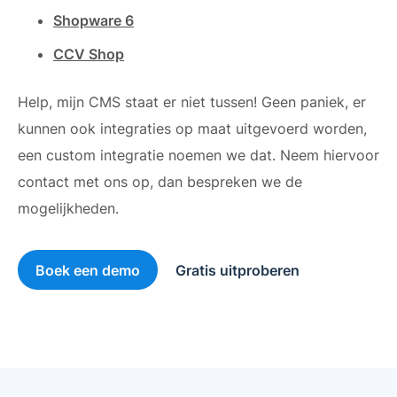
Shopware 6
CCV Shop
Help, mijn CMS staat er niet tussen! Geen paniek, er
kunnen ook integraties op maat uitgevoerd worden,
een custom integratie noemen we dat. Neem hiervoor
contact met ons op, dan bespreken we de
mogelijkheden.
Boek een demo
Gratis uitproberen