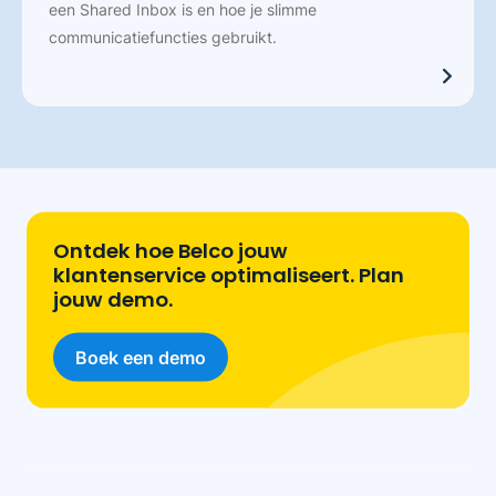
een Shared Inbox is en hoe je slimme
communicatiefuncties gebruikt.
Ontdek hoe Belco jouw
klantenservice optimaliseert. Plan
jouw demo.
Boek een demo