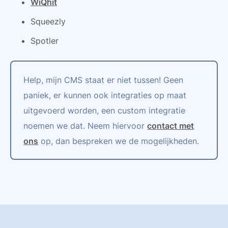
WiQhit
Squeezly
Spotler
Help, mijn CMS staat er niet tussen! Geen
paniek, er kunnen ook integraties op maat
uitgevoerd worden, een custom integratie
noemen we dat. Neem hiervoor
contact met
ons
op, dan bespreken we de mogelijkheden.