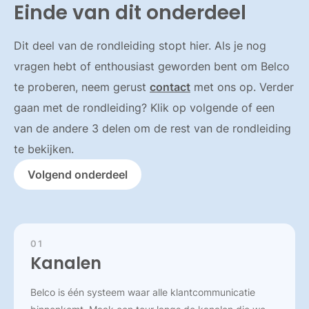
Einde van dit onderdeel
Dit deel van de rondleiding stopt hier. Als je nog
vragen hebt of enthousiast geworden bent om Belco
te proberen, neem gerust
contact
met ons op. Verder
gaan met de rondleiding? Klik op volgende of een
van de andere 3 delen om de rest van de rondleiding
te bekijken.
Volgend onderdeel
01
Kanalen
Belco is één systeem waar alle klantcommunicatie