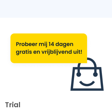
Trial