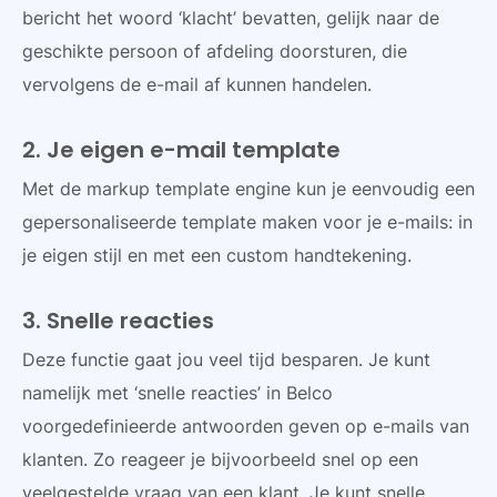
bericht het woord ‘klacht’ bevatten, gelijk naar de
geschikte persoon of afdeling doorsturen, die
vervolgens de e-mail af kunnen handelen.
2. Je eigen e-mail template
Met de markup template engine kun je eenvoudig een
gepersonaliseerde template maken voor je e-mails: in
je eigen stijl en met een custom handtekening.
3. Snelle reacties
Deze functie gaat jou veel tijd besparen. Je kunt
namelijk met ‘snelle reacties’ in Belco
voorgedefinieerde antwoorden geven op e-mails van
klanten. Zo reageer je bijvoorbeeld snel op een
veelgestelde vraag van een klant. Je kunt snelle