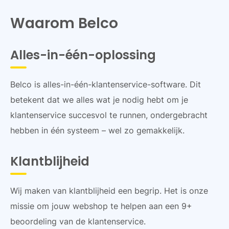
Waarom Belco
Alles-in-één-oplossing
Belco is alles-in-één-klantenservice-software. Dit
betekent dat we alles wat je nodig hebt om je
klantenservice succesvol te runnen, ondergebracht
hebben in één systeem – wel zo gemakkelijk.
Klantblijheid
Wij maken van klantblijheid een begrip. Het is onze
missie om jouw webshop te helpen aan een 9+
beoordeling van de klantenservice.