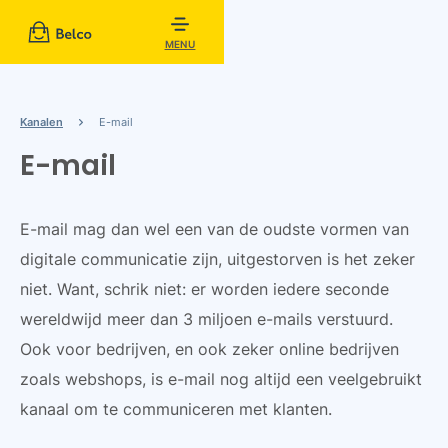
MENU
Kanalen
E-mail
E-mail
E-mail mag dan wel een van de oudste vormen van
digitale communicatie zijn, uitgestorven is het zeker
niet. Want, schrik niet: er worden iedere seconde
wereldwijd meer dan 3 miljoen e-mails verstuurd.
Ook voor bedrijven, en ook zeker online bedrijven
zoals webshops, is e-mail nog altijd een veelgebruikt
kanaal om te communiceren met klanten.