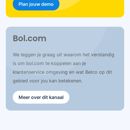
Plan jouw demo
Bol.com
We leggen je graag uit waarom het verstandig
is om bol.com te koppelen aan je
klantenservice omgeving en wat Belco op dit
gebied voor jou kan betekenen.
Meer over dit kanaal