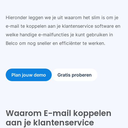
Hieronder leggen we je uit waarom het slim is om je
e-mail te koppelen aan je klantenservice software en
welke handige e-mailfuncties je kunt gebruiken in
Belco om nog sneller en efficiënter te werken.
Plan jouw demo
Gratis proberen
Waarom E-mail koppelen
aan je klantenservice