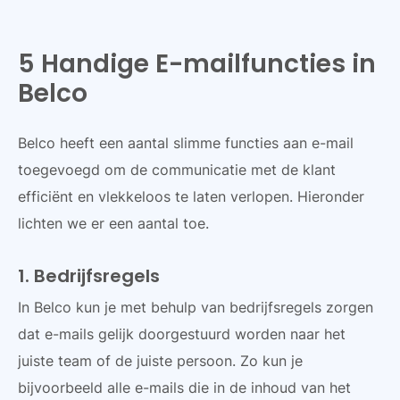
5 Handige E-mailfuncties in
Belco
Belco heeft een aantal slimme functies aan e-mail
toegevoegd om de communicatie met de klant
efficiënt en vlekkeloos te laten verlopen. Hieronder
lichten we er een aantal toe.
1. Bedrijfsregels
In Belco kun je met behulp van bedrijfsregels zorgen
dat e-mails gelijk doorgestuurd worden naar het
juiste team of de juiste persoon. Zo kun je
bijvoorbeeld alle e-mails die in de inhoud van het