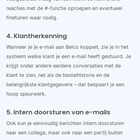
reacties met de #-functie oproepen en eventueel
finetunen waar nodig.
4. Klantherkenning
Wanneer je je e-mail aan Belco koppelt, zie je in het
systeem welke klant je een e-mail heeft gestuurd. Je
krijgt onder andere eerdere conversaties met de
klant te zien, net als de bestelhistorie en de
belangrijkste klantgegevens – dat bespaart je een
hoop speurwerk.
5. Intern doorsturen van e-mails
Ook kun je eenvoudig berichten intern doorsturen
naar een collega, maar ook naar een partij buiten