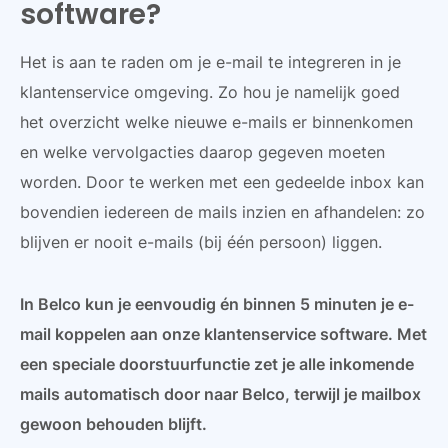
software?
Het is aan te raden om je e-mail te integreren in je
klantenservice omgeving. Zo hou je namelijk goed
het overzicht welke nieuwe e-mails er binnenkomen
en welke vervolgacties daarop gegeven moeten
worden. Door te werken met een gedeelde inbox kan
bovendien iedereen de mails inzien en afhandelen: zo
blijven er nooit e-mails (bij één persoon) liggen.
In Belco kun je eenvoudig én binnen 5 minuten je e-
mail koppelen aan onze klantenservice software. Met
een speciale doorstuurfunctie zet je alle inkomende
mails automatisch door naar Belco, terwijl je mailbox
gewoon behouden blijft.