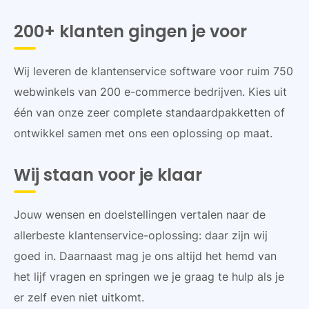
200+ klanten gingen je voor
Wij leveren de klantenservice software voor ruim 750
webwinkels van 200 e-commerce bedrijven. Kies uit
één van onze zeer complete standaardpakketten of
ontwikkel samen met ons een oplossing op maat.
Wij staan voor je klaar
Jouw wensen en doelstellingen vertalen naar de
allerbeste klantenservice-oplossing: daar zijn wij
goed in. Daarnaast mag je ons altijd het hemd van
het lijf vragen en springen we je graag te hulp als je
er zelf even niet uitkomt.