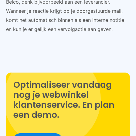
Belco, denk bijvoorbeeld aan een leverancier.
Wanneer je reactie krijgt op je doorgestuurde mail,
komt het automatisch binnen als een interne notitie
en kun je er gelijk een vervolgactie aan geven.
Optimaliseer vandaag
nog je webwinkel
klantenservice. En plan
een demo.