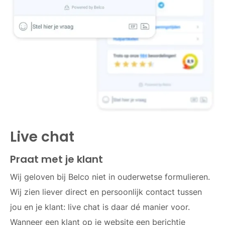
Live chat
Praat met je klant
Wij geloven bij Belco niet in ouderwetse formulieren.
Wij zien liever direct en persoonlijk contact tussen
jou en je klant: live chat is daar dé manier voor.
Wanneer een klant op je website een berichtje