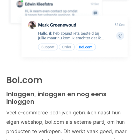
Bol.com
Inloggen, inloggen en nog eens
inloggen
Veel e-commerce bedrijven gebruiken naast hun
eigen webshop, bol.com als externe partij om hun
producten te verkopen. Dit werkt vaak goed, maar