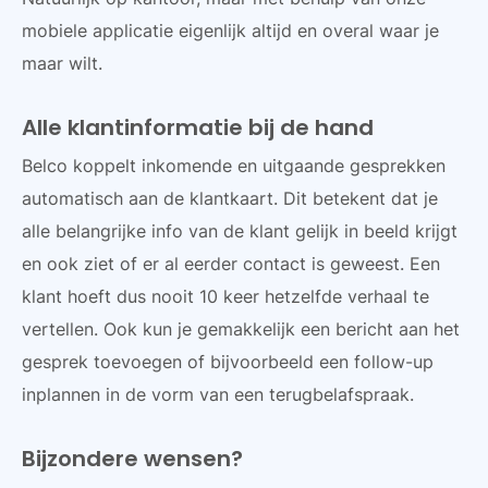
mobiele applicatie eigenlijk altijd en overal waar je
maar wilt.
Alle klantinformatie bij de hand
Belco koppelt inkomende en uitgaande gesprekken
automatisch aan de klantkaart. Dit betekent dat je
alle belangrijke info van de klant gelijk in beeld krijgt
en ook ziet of er al eerder contact is geweest. Een
klant hoeft dus nooit 10 keer hetzelfde verhaal te
vertellen. Ook kun je gemakkelijk een bericht aan het
gesprek toevoegen of bijvoorbeeld een follow-up
inplannen in de vorm van een terugbelafspraak.
Bijzondere wensen?