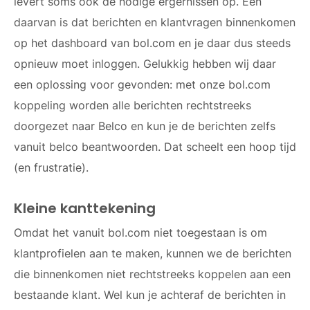
levert soms ook de nodige ergernissen op. Eén
daarvan is dat berichten en klantvragen binnenkomen
op het dashboard van bol.com en je daar dus steeds
opnieuw moet inloggen. Gelukkig hebben wij daar
een oplossing voor gevonden: met onze bol.com
koppeling worden alle berichten rechtstreeks
doorgezet naar Belco en kun je de berichten zelfs
vanuit belco beantwoorden. Dat scheelt een hoop tijd
(en frustratie).
Kleine kanttekening
Omdat het vanuit bol.com niet toegestaan is om
klantprofielen aan te maken, kunnen we de berichten
die binnenkomen niet rechtstreeks koppelen aan een
bestaande klant. Wel kun je achteraf de berichten in