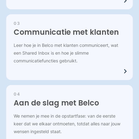
03
Communicatie met klanten
Leer hoe je in Belco met klanten communiceert, wat
een Shared Inbox is en hoe je slimme
communicatiefuncties gebruikt.
04
Aan de slag met Belco
We nemen je mee in de opstartfase: van de eerste
keer dat we elkaar ontmoeten, totdat alles naar jouw
wensen ingesteld staat.