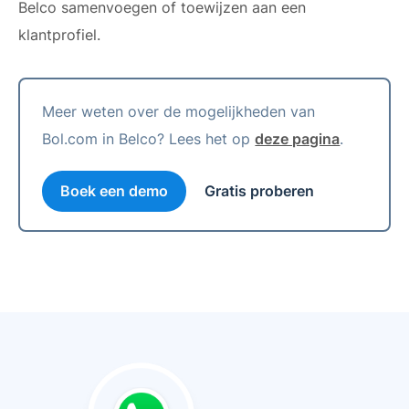
Belco samenvoegen of toewijzen aan een
klantprofiel.
Meer weten over de mogelijkheden van
Bol.com in Belco? Lees het op
deze pagina
.
Boek een demo
Gratis proberen