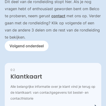
Dit deel van de rondleiding stopt hier. Als je nog
vragen hebt of enthousiast geworden bent om Belco
te proberen, neem gerust
contact
met ons op. Verder
gaan met de rondleiding? Klik op volgende of een
van de andere 3 delen om de rest van de rondleiding
te bekijken.
Volgend onderdeel
02
Klantkaart
Alle belangrijke informatie over je klant vind je terug op
de klantkaart: van contactgegevens tot bestel- en
contacthistorie