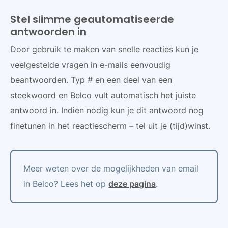
Stel slimme geautomatiseerde
antwoorden in
Door gebruik te maken van snelle reacties kun je
veelgestelde vragen in e-mails eenvoudig
beantwoorden. Typ # en een deel van een
steekwoord en Belco vult automatisch het juiste
antwoord in. Indien nodig kun je dit antwoord nog
finetunen in het reactiescherm – tel uit je (tijd)winst.
Meer weten over de mogelijkheden van email
in Belco? Lees het op
deze pagina
.