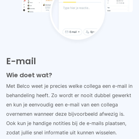
E-mail
Wie doet wat?
Met Belco weet je precies welke collega een e-mail in
behandeling heeft. Zo wordt er nooit dubbel gewerkt
en kun je eenvoudig een e-mail van een collega
overnemen wanneer deze bijvoorbeeld afwezig is.
Ook kun je handige notities bij de e-mails plaatsen,
zodat jullie snel informatie uit kunnen wisselen.