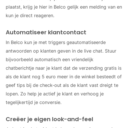
plaatst, krijg je hier in Belco gelijk een melding van en
kun je direct reageren.
Automatiseer klantcontact
In Belco kun je met triggers geautomatiseerde
antwoorden op klanten geven in de live chat. Stuur
bijvoorbeeld automatisch een vriendelijk
chatberichtje naar je klant dat de verzending gratis is
als de klant nog 5 euro meer in de winkel besteedt of
geef tips bij de check-out als de klant vast dreigt te
lopen. Zo help je actief je klant en verhoog je
tegelijkertijd je conversie.
Creëer je eigen look-and-feel