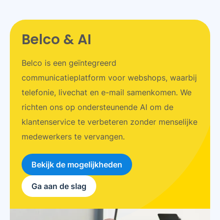
Belco & AI
Belco is een geïntegreerd
communicatieplatform voor webshops, waarbij
telefonie, livechat en e-mail samenkomen. We
richten ons op ondersteunende AI om de
klantenservice te verbeteren zonder menselijke
medewerkers te vervangen.
Bekijk de mogelijkheden
Ga aan de slag