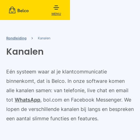
MENU
Rondleiding
Kanalen
Kanalen
Eén systeem waar al je klantcommunicatie
binnenkomt, dat is Belco. In onze software komen
alle kanalen samen: van telefonie, live chat en email
tot
WhatsApp
, bol.com en Facebook Messenger. We
lopen de verschillende kanalen bij langs en bespreken
een aantal slimme functies en features.