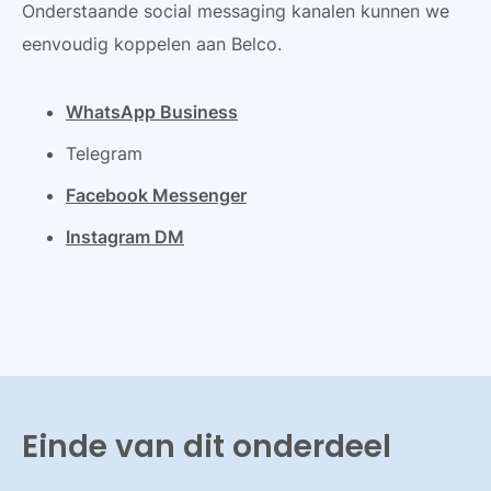
Onderstaande social messaging kanalen kunnen we
eenvoudig koppelen aan Belco.
WhatsApp Business
Telegram
Facebook Messenger
Instagram DM
Einde van dit onderdeel