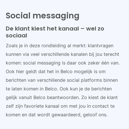
Social messaging
De klant kiest het kanaal – wel zo
sociaal
Zoals je in deze rondleiding al merkt: klantvragen
kunnen via veel verschillende kanalen bij jou terecht
komen: social messaging is daar ook zeker één van.
Ook hier geldt dat het in Belco mogelijk is om
berichten van verschillende social platforms binnen
te laten komen in Belco. Ook kun je de berichten
gelijk vanuit Belco beantwoorden. Zo kiest de klant
zelf zijn favoriete kanaal om met jou in contact te
komen en dat wordt gewaardeerd, geloof ons.