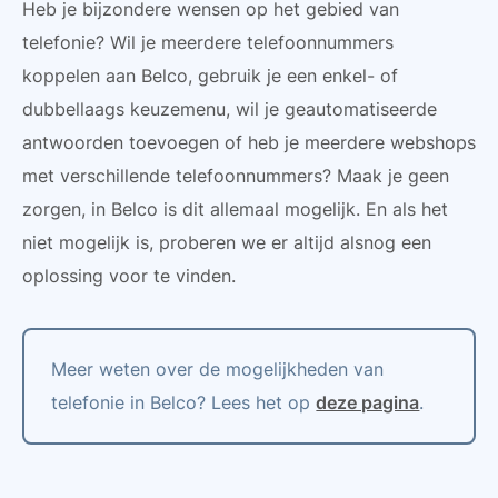
Heb je bijzondere wensen op het gebied van
telefonie? Wil je meerdere telefoonnummers
koppelen aan Belco, gebruik je een enkel- of
dubbellaags keuzemenu, wil je geautomatiseerde
antwoorden toevoegen of heb je meerdere webshops
met verschillende telefoonnummers? Maak je geen
zorgen, in Belco is dit allemaal mogelijk. En als het
niet mogelijk is, proberen we er altijd alsnog een
oplossing voor te vinden.
Meer weten over de mogelijkheden van
telefonie in Belco? Lees het op
deze pagina
.