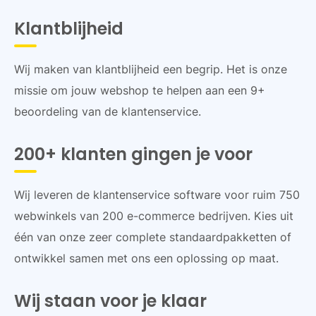
Klantblijheid
Wij maken van klantblijheid een begrip. Het is onze
missie om jouw webshop te helpen aan een 9+
beoordeling van de klantenservice.
200+ klanten gingen je voor
Wij leveren de klantenservice software voor ruim 750
webwinkels van 200 e-commerce bedrijven. Kies uit
één van onze zeer complete standaardpakketten of
ontwikkel samen met ons een oplossing op maat.
Wij staan voor je klaar