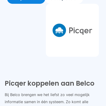
Picqer koppelen aan Belco
Bij Belco brengen we het liefst zo veel mogelijk
informatie samen in één systeem. Zo komt alle