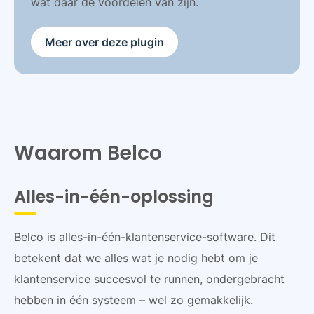
wat daar de voordelen van zijn.
Meer over deze plugin
Waarom Belco
Alles-in-één-oplossing
Belco is alles-in-één-klantenservice-software. Dit
betekent dat we alles wat je nodig hebt om je
klantenservice succesvol te runnen, ondergebracht
hebben in één systeem – wel zo gemakkelijk.