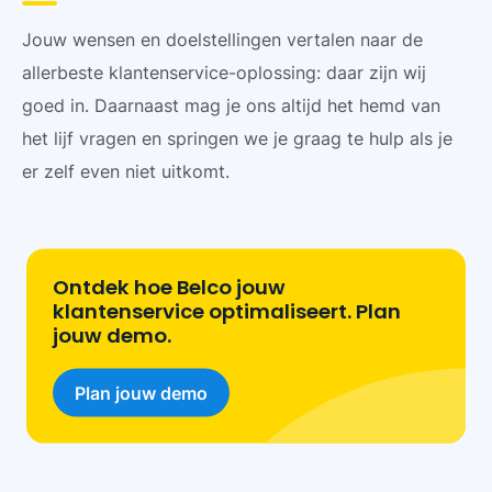
Jouw wensen en doelstellingen vertalen naar de
allerbeste klantenservice-oplossing: daar zijn wij
goed in. Daarnaast mag je ons altijd het hemd van
het lijf vragen en springen we je graag te hulp als je
er zelf even niet uitkomt.
Ontdek hoe Belco jouw
klantenservice optimaliseert. Plan
jouw demo.
Plan jouw demo