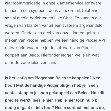
klantcommunicatie in onze klantenservice software
binnen in één systeem, denk aan: e-mail, telefonie,
social media berichten en Live Chat. Zo kunnen alle
vragen van klanten vanuit één systeem afgehandeld
worden. Omdat een deel van onze klanten gebruik
maken van Picqer hebben we een handige Picqer API
ontwikkeld waarmee je de software van Picqer
koppelt aan Belco. Hieronder leggen we je uit wat
daar de voordelen van zijn.
Is het lastig om Picqer aan Belco te koppelen? Nee
hoor! Met de handige Picqer plug-in heb je in een
aantal stappen je shop gekoppeld aan Belco. Hoe dit
precies werkt, lees je
hier
. Heb je hier toch hulp bij
nodig of gaat er iets fout? Neem contact met ons op,