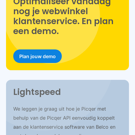
Optimaliseer vandaag
nog je webwinkel
klantenservice. En plan
een demo.
Plan jouw demo
Lightspeed
We leggen je graag uit hoe je Picqer met
behulp van de Picqer API eenvoudig koppelt
aan de klantenservice software van Belco en