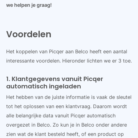
we helpen je graag!
Voordelen
Het koppelen van Picqer aan Belco heeft een aantal
interessante voordelen. Hieronder lichten we er 3 toe.
1. Klantgegevens vanuit Picqer
automatisch ingeladen
Het hebben van de juiste informatie is vaak de sleutel
tot het oplossen van een klantvraag. Daarom wordt
alle belangrijke data vanuit Picqer automatisch
overgezet in Belco. Zo kun je in Belco onder andere
zien wat de klant besteld heeft, of een product op