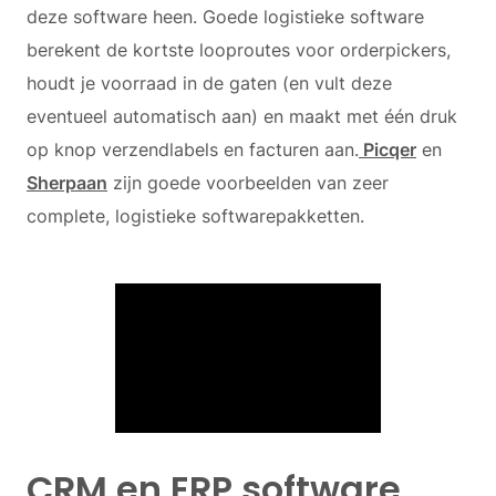
deze software heen. Goede logistieke software
berekent de kortste looproutes voor orderpickers,
houdt je voorraad in de gaten (en vult deze
eventueel automatisch aan) en maakt met één druk
op knop verzendlabels en facturen aan.
Picqer
en
Sherpaan
zijn goede voorbeelden van zeer
complete, logistieke softwarepakketten.
CRM en ERP software