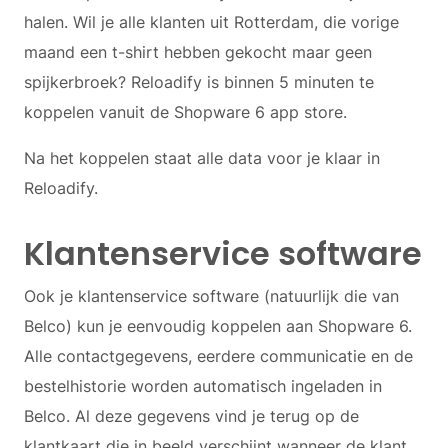
halen. Wil je alle klanten uit Rotterdam, die vorige
maand een t-shirt hebben gekocht maar geen
spijkerbroek? Reloadify is binnen 5 minuten te
koppelen vanuit de Shopware 6 app store.
Na het koppelen staat alle data voor je klaar in
Reloadify.
Klantenservice software
Ook je klantenservice software (natuurlijk die van
Belco) kun je eenvoudig koppelen aan Shopware 6.
Alle contactgegevens, eerdere communicatie en de
bestelhistorie worden automatisch ingeladen in
Belco. Al deze gegevens vind je terug op de
klantkaart die in beeld verschijnt wanneer de klant