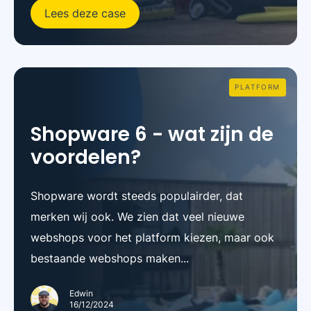
Lees deze case
PLATFORM
Shopware 6 - wat zijn de
voordelen?
Shopware wordt steeds populairder, dat
merken wij ook. We zien dat veel nieuwe
webshops voor het platform kiezen, maar ook
bestaande webshops maken...
Edwin
16/12/2024