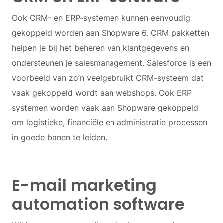
Ook CRM- en ERP-systemen kunnen eenvoudig
gekoppeld worden aan Shopware 6. CRM pakketten
helpen je bij het beheren van klantgegevens en
ondersteunen je salesmanagement. Salesforce is een
voorbeeld van zo’n veelgebruikt CRM-systeem dat
vaak gekoppeld wordt aan webshops. Ook ERP
systemen worden vaak aan Shopware gekoppeld
om logistieke, financiële en administratie processen
in goede banen te leiden.
E-mail marketing
automation software