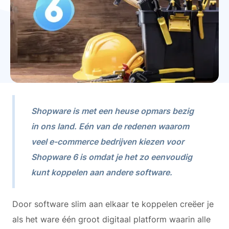
Shopware is met een heuse opmars bezig
in ons land. Eén van de redenen waarom
veel e-commerce bedrijven kiezen voor
Shopware 6 is omdat je het zo eenvoudig
kunt koppelen aan andere software.
Door software slim aan elkaar te koppelen creëer je
als het ware één groot digitaal platform waarin alle