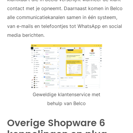
contact met je opneemt. Daarnaast komen in Belco
alle communicatiekanalen samen in één systeem,
van e-mails en telefoontjes tot WhatsApp en social
media berichten.
Geweldige klantenservice met
behulp van Belco
Overige Shopware 6