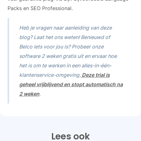
Packs en SEO Professional.
Heb je vragen naar aanleiding van deze
blog? Laat het ons weten! Benieuwd of
Belco iets voor jou is? Probeer onze
software 2 weken gratis uit en ervaar hoe
het is om te werken in een alles-in-één-
klantenservice-omgeving.
Deze trial is
geheel vrijblijvend en stopt automatisch na
2 weken
.
Lees ook