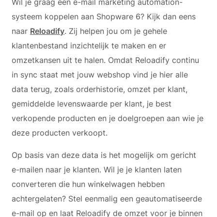
Wil je graag een e-mail marketing automation-
systeem koppelen aan Shopware 6? Kijk dan eens
naar
Reloadify
. Zij helpen jou om je gehele
klantenbestand inzichtelijk te maken en er
omzetkansen uit te halen. Omdat Reloadify continu
in sync staat met jouw webshop vind je hier alle
data terug, zoals orderhistorie, omzet per klant,
gemiddelde levenswaarde per klant, je best
verkopende producten en je doelgroepen aan wie je
deze producten verkoopt.
Op basis van deze data is het mogelijk om gericht
e-mailen naar je klanten. Wil je je klanten laten
converteren die hun winkelwagen hebben
achtergelaten? Stel eenmalig een geautomatiseerde
e-mail op en laat Reloadify de omzet voor je binnen