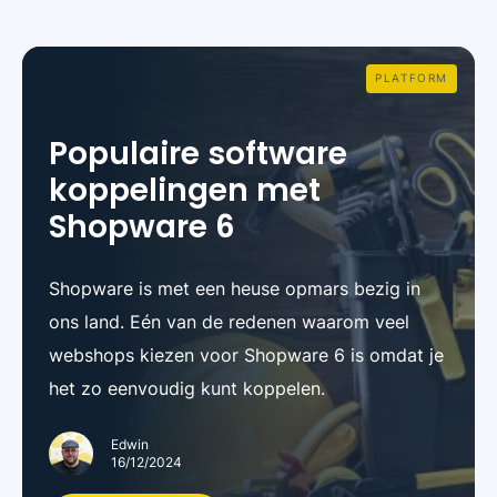
PLATFORM
Populaire software
koppelingen met
Shopware 6
Shopware is met een heuse opmars bezig in
ons land. Eén van de redenen waarom veel
webshops kiezen voor Shopware 6 is omdat je
het zo eenvoudig kunt koppelen.
Edwin
16/12/2024