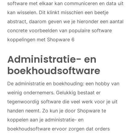
software met elkaar kan communiceren en data uit
kan wisselen. Dit klinkt misschien een beetje
abstract, daarom geven we je hieronder een aantal
concrete voorbeelden van populaire software
koppelingen met Shopware 6
Administratie- en
boekhoudsoftware
De administratie en boekhouding: een hobby van
weinig ondernemers. Gelukkig bestaat er
tegenwoordig software die veel werk voor je uit
handen neemt. Zo kun je door Shopware te
koppelen aan je administratie- en
boekhoudsoftware ervoor zorgen dat orders