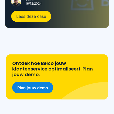
16/12/2024
Lees deze case
Ontdek hoe Belco jouw
klantenservice optimaliseert. Plan
jouw demo.
Plan jouw demo