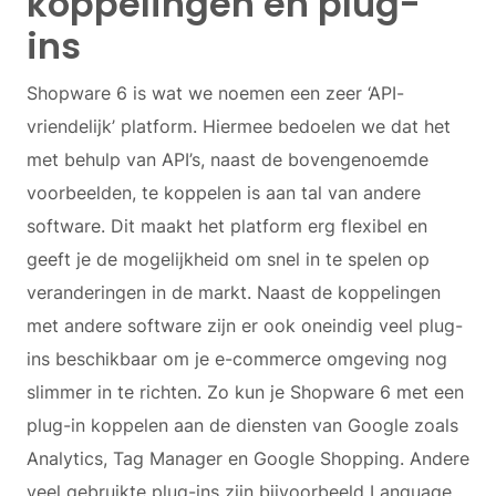
koppelingen en plug-
ins
Shopware 6 is wat we noemen een zeer ‘API-
vriendelijk’ platform. Hiermee bedoelen we dat het
met behulp van API’s, naast de bovengenoemde
voorbeelden, te koppelen is aan tal van andere
software. Dit maakt het platform erg flexibel en
geeft je de mogelijkheid om snel in te spelen op
veranderingen in de markt. Naast de koppelingen
met andere software zijn er ook oneindig veel plug-
ins beschikbaar om je e-commerce omgeving nog
slimmer in te richten. Zo kun je Shopware 6 met een
plug-in koppelen aan de diensten van Google zoals
Analytics, Tag Manager en Google Shopping. Andere
veel gebruikte plug-ins zijn bijvoorbeeld Language