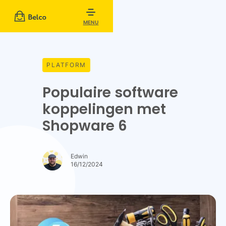
MENU
PLATFORM
Populaire software
koppelingen met
Shopware 6
Edwin
16/12/2024