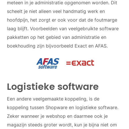
meteen in je administratie opgenomen worden. Dit
scheelt je niet alleen veel handmatig werk en
hoofdpijn, het zorgt er ook voor dat de foutmarge
laag blijft. Voorbeelden van veelgebruikte software
pakketten op het gebied van administratie en
boekhouding zijn bijvoorbeeld Exact en AFAS.
Logistieke software
Een andere veelgemaakte koppeling, is de
koppeling tussen Shopware en logistieke software.
Zeker wanneer je webshop en daarmee ook je
magazijn steeds groter wordt, kun je bijna niet om