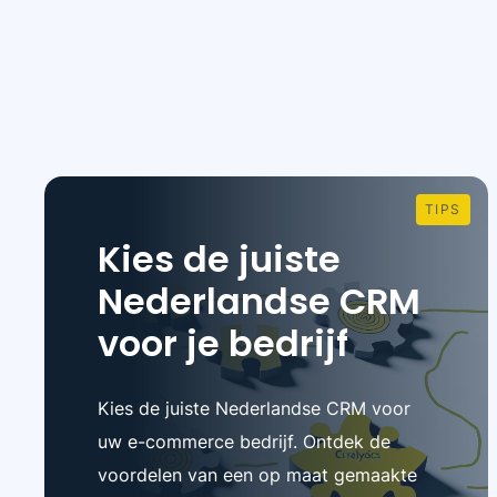
TIPS
Kies de juiste
Nederlandse CRM
voor je bedrijf
Kies de juiste Nederlandse CRM voor
uw e-commerce bedrijf. Ontdek de
voordelen van een op maat gemaakte