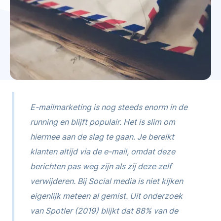
E-mailmarketing is nog steeds enorm in de
running en blijft populair. Het is slim om
hiermee aan de slag te gaan. Je bereikt
klanten altijd via de e-mail, omdat deze
berichten pas weg zijn als zij deze zelf
verwijderen. Bij Social media is niet kijken
eigenlijk meteen al gemist. Uit onderzoek
van Spotler (2019) blijkt dat 88% van de