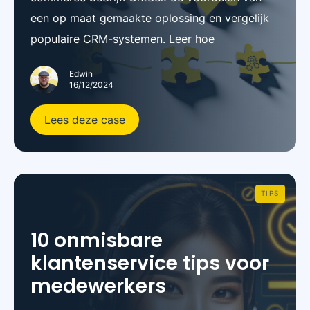
een op maat gemaakte oplossing en vergelijk
populaire CRM-systemen. Leer hoe
Edwin
16/12/2024
Lees deze case
TIPS
10 onmisbare
klantenservice tips voor
medewerkers