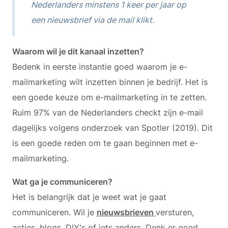
Nederlanders minstens 1 keer per jaar op
een nieuwsbrief via de mail klikt.
Waarom wil je dit kanaal inzetten?
Bedenk in eerste instantie goed waarom je e-
mailmarketing wilt inzetten binnen je bedrijf. Het is
een goede keuze om e-mailmarketing in te zetten.
Ruim 97% van de Nederlanders checkt zijn e-mail
dagelijks volgens onderzoek van Spotler (2019). Dit
is een goede reden om te gaan beginnen met e-
mailmarketing.
Wat ga je communiceren?
Het is belangrijk dat je weet wat je gaat
communiceren. Wil je
nieuwsbrieven
versturen,
acties, blogs, DIY's of iets anders. Denk er goed