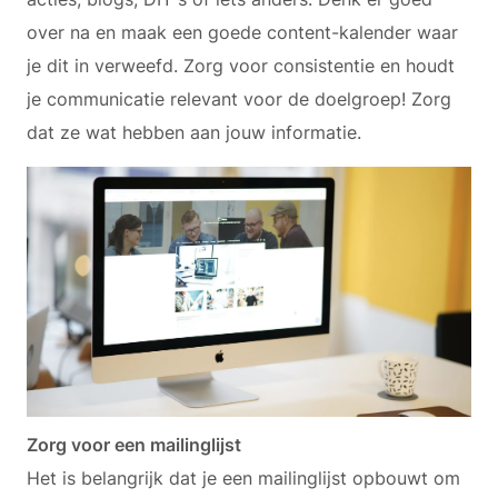
over na en maak een goede content-kalender waar
je dit in verweefd. Zorg voor consistentie en houdt
je communicatie relevant voor de doelgroep! Zorg
dat ze wat hebben aan jouw informatie.
Zorg voor een mailinglijst
Het is belangrijk dat je een mailinglijst opbouwt om