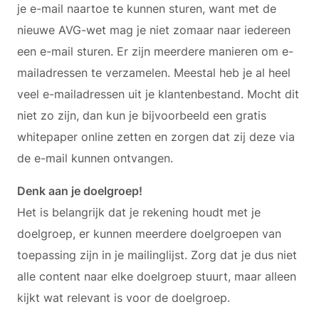
je e-mail naartoe te kunnen sturen, want met de
nieuwe AVG-wet mag je niet zomaar naar iedereen
een e-mail sturen. Er zijn meerdere manieren om e-
mailadressen te verzamelen. Meestal heb je al heel
veel e-mailadressen uit je klantenbestand. Mocht dit
niet zo zijn, dan kun je bijvoorbeeld een gratis
whitepaper online zetten en zorgen dat zij deze via
de e-mail kunnen ontvangen.
Denk aan je doelgroep!
Het is belangrijk dat je rekening houdt met je
doelgroep, er kunnen meerdere doelgroepen van
toepassing zijn in je mailinglijst. Zorg dat je dus niet
alle content naar elke doelgroep stuurt, maar alleen
kijkt wat relevant is voor de doelgroep.