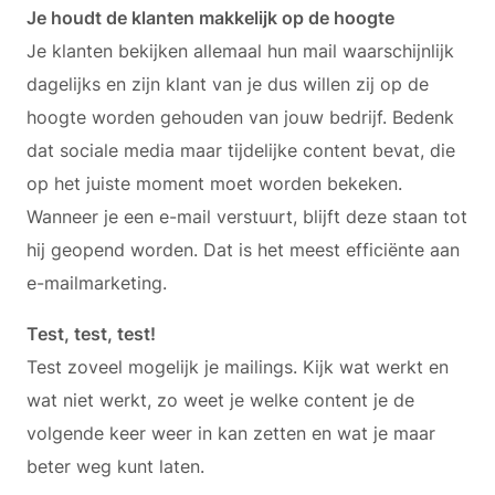
Je houdt de klanten makkelijk op de hoogte
Je klanten bekijken allemaal hun mail waarschijnlijk
dagelijks en zijn klant van je dus willen zij op de
hoogte worden gehouden van jouw bedrijf. Bedenk
dat sociale media maar tijdelijke content bevat, die
op het juiste moment moet worden bekeken.
Wanneer je een e-mail verstuurt, blijft deze staan tot
hij geopend worden. Dat is het meest efficiënte aan
e-mailmarketing.
Test, test, test!
Test zoveel mogelijk je mailings. Kijk wat werkt en
wat niet werkt, zo weet je welke content je de
volgende keer weer in kan zetten en wat je maar
beter weg kunt laten.