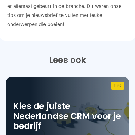
er allemaal gebeurt in de branche. Dit waren onze
tips om je nieuwsbrief te vullen met leuke
onderwerpen die boeien!
Lees ook
TIPS
Kies de juiste
Nederlandse CRM voor je
bedrijf