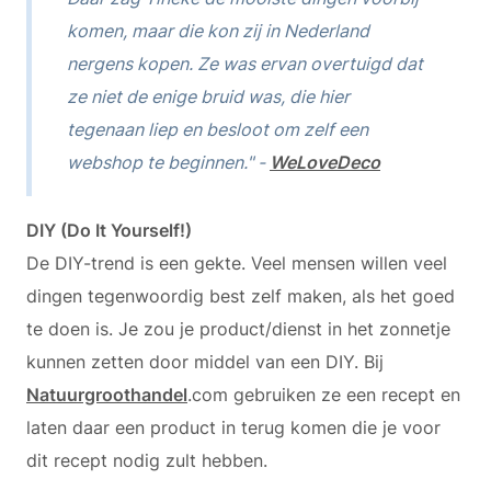
komen, maar die kon zij in Nederland
nergens kopen. Ze was ervan overtuigd dat
ze niet de enige bruid was, die hier
tegenaan liep en besloot om zelf een
webshop te beginnen." -
WeLoveDeco
DIY (Do It Yourself!)
De DIY-trend is een gekte. Veel mensen willen veel
dingen tegenwoordig best zelf maken, als het goed
te doen is. Je zou je product/dienst in het zonnetje
kunnen zetten door middel van een DIY. Bij
Natuurgroothandel
.com gebruiken ze een recept en
laten daar een product in terug komen die je voor
dit recept nodig zult hebben.