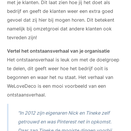
met je klanten. Dit laat zien hoe jij het doet als
bedrijf en geeft de klanten weer een extra goed
gevoel dat zij hier bij mogen horen. Dit betekent
namelijk bij omzetgroei dat andere klanten ook
tevreden zijn!
Vertel het ontstaansverhaal van je organisatie
Het ontstaansverhaal is leuk om met de doelgroep
te delen, dit geeft weer hoe het bedrijf ooit is
begonnen en waar het nu staat. Het verhaal van
WeLoveDeco is een mooi voorbeeld van een
ontstaansverhaal.
"In 2012 zijn eigenaren Nick en Tineke zelf
getrouwd en was Pinterest net in opkomst.
Daar zag Tineke de mooiste dingen voorbij