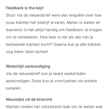
Feedback is the key!
Stuur via de nieuwsbrief eens een enquête over hoe
jouw klanten het bedrijf ervaren. Meten is weten en
daardoor is het altijd handig om feedback te krijgen
om te verbeteren. Hoe leuk is het als dat van je
bestaande klanten komt? Daarna kun je alle klanten
nog beter laten lachen!
Wedstrijd aankondiging
Via de nieuwsbrief kun je leuke wedstrijden
aankondigen. Deze kun je voortzetten via andere
kanalen.
Nieuwtjes uit de branche
Klanten vinden het ontzettend leuk om te weten wat