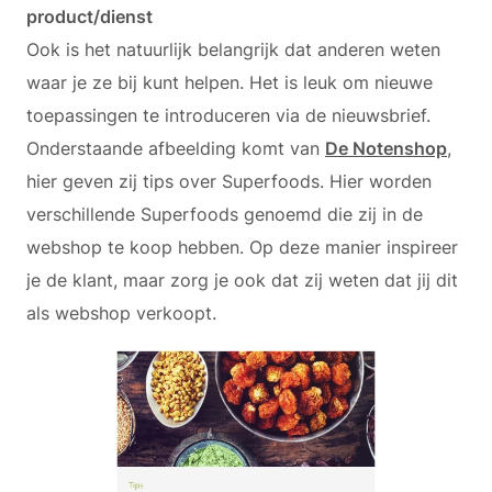
product/dienst
Ook is het natuurlijk belangrijk dat anderen weten
waar je ze bij kunt helpen. Het is leuk om nieuwe
toepassingen te introduceren via de nieuwsbrief.
Onderstaande afbeelding komt van
De Notenshop
,
hier geven zij tips over Superfoods. Hier worden
verschillende Superfoods genoemd die zij in de
webshop te koop hebben. Op deze manier inspireer
je de klant, maar zorg je ook dat zij weten dat jij dit
als webshop verkoopt.