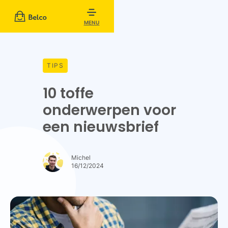
MENU
TIPS
10 toffe
onderwerpen voor
een nieuwsbrief
Michel
16/12/2024