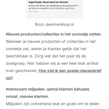
Bron: denotenshop.nl
Nieuwe producten/collecties in het zonnetje zetten
Wanneer je nieuwe producten of collecties in het
zonnetje zet, weten je klanten gelijk dat het
beschikbaar is. Zorg wel dat het past bij de
doelgroep. Hier hebben wij al een heel leuk artikel
over geschreven;
Hoe stel ik een goede nieuwsbrief
op?
Interessant mijlpalen: aantal klanten behaald,
omzet, nieuwe klanten.
Mijlpalen zijn ontzettend leuk en goed om te delen