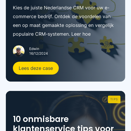
Kies de juiste Nederlandse CRM voor uw e-
commerce bedrijf. Ontdek de voordelen van
een op maat gemaakte oplossing en vergelijk
populaire CRM-systemen. Leer hoe
Edwin
16/12/2024
Lees deze case
TIPS
10 onmisbare
klantenservice tips voor