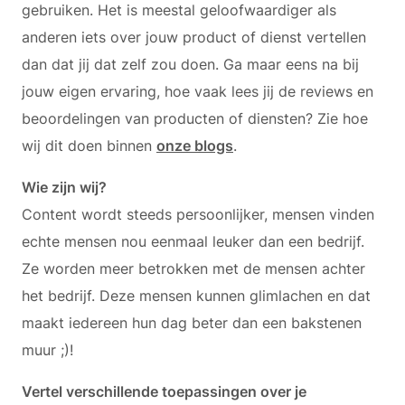
gebruiken. Het is meestal geloofwaardiger als
anderen iets over jouw product of dienst vertellen
dan dat jij dat zelf zou doen. Ga maar eens na bij
jouw eigen ervaring, hoe vaak lees jij de reviews en
beoordelingen van producten of diensten? Zie hoe
wij dit doen binnen
onze blogs
.
Wie zijn wij?
Content wordt steeds persoonlijker, mensen vinden
echte mensen nou eenmaal leuker dan een bedrijf.
Ze worden meer betrokken met de mensen achter
het bedrijf. Deze mensen kunnen glimlachen en dat
maakt iedereen hun dag beter dan een bakstenen
muur ;)!
Vertel verschillende toepassingen over je