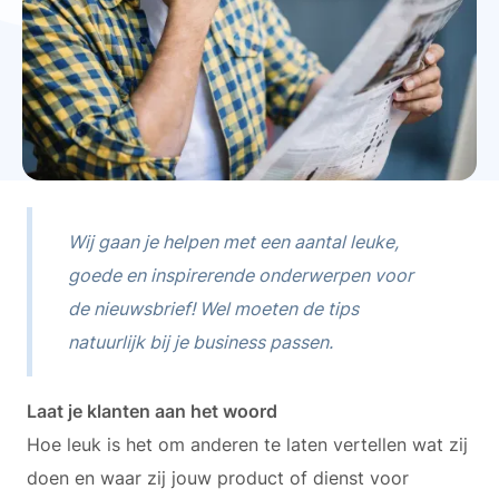
Wij gaan je helpen met een aantal leuke,
goede en inspirerende onderwerpen voor
de nieuwsbrief! Wel moeten de tips
natuurlijk bij je business passen.
Laat je klanten aan het woord
Hoe leuk is het om anderen te laten vertellen wat zij
doen en waar zij jouw product of dienst voor