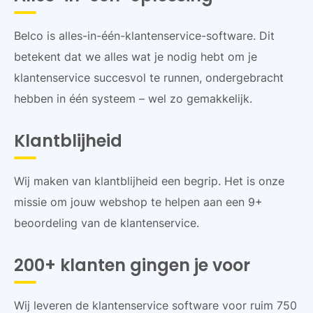
Belco is alles-in-één-klantenservice-software. Dit
betekent dat we alles wat je nodig hebt om je
klantenservice succesvol te runnen, ondergebracht
hebben in één systeem – wel zo gemakkelijk.
Klantblijheid
Wij maken van klantblijheid een begrip. Het is onze
missie om jouw webshop te helpen aan een 9+
beoordeling van de klantenservice.
200+ klanten gingen je voor
Wij leveren de klantenservice software voor ruim 750