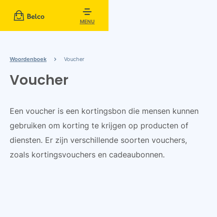
MENU
Woordenboek
Voucher
Voucher
Een voucher is een kortingsbon die mensen kunnen
gebruiken om korting te krijgen op producten of
diensten. Er zijn verschillende soorten vouchers,
zoals kortingsvouchers en cadeaubonnen.