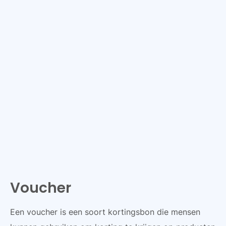
Voucher
Een voucher is een soort kortingsbon die mensen