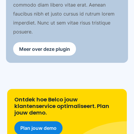
commodo diam libero vitae erat. Aenean
faucibus nibh et justo cursus id rutrum lorem
imperdiet. Nunc ut sem vitae risus tristique
posuere.
Meer over deze plugin
Ontdek hoe Belco jouw
klantenservice optimaliseert. Plan
jouw demo.
Plan jouw demo