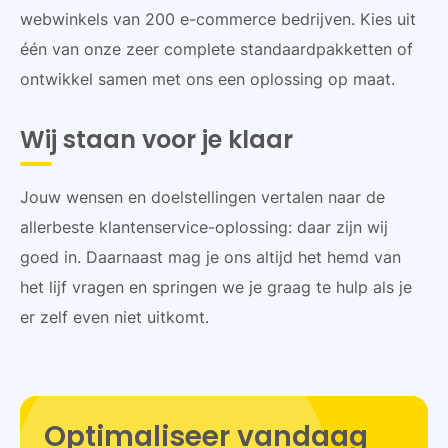
webwinkels van 200 e-commerce bedrijven. Kies uit
één van onze zeer complete standaardpakketten of
ontwikkel samen met ons een oplossing op maat.
Wij staan voor je klaar
Jouw wensen en doelstellingen vertalen naar de
allerbeste klantenservice-oplossing: daar zijn wij
goed in. Daarnaast mag je ons altijd het hemd van
het lijf vragen en springen we je graag te hulp als je
er zelf even niet uitkomt.
Optimaliseer vandaag