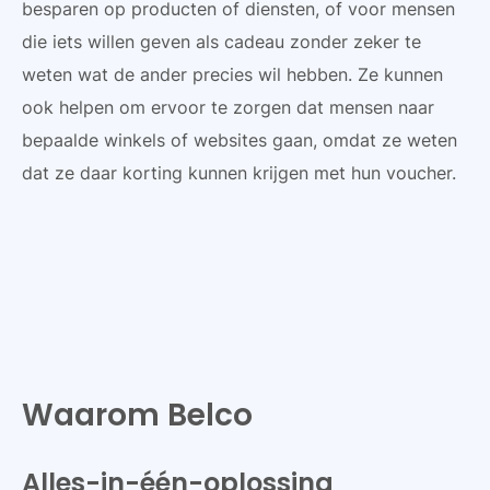
besparen op producten of diensten, of voor mensen
die iets willen geven als cadeau zonder zeker te
weten wat de ander precies wil hebben. Ze kunnen
ook helpen om ervoor te zorgen dat mensen naar
bepaalde winkels of websites gaan, omdat ze weten
dat ze daar korting kunnen krijgen met hun voucher.
Waarom Belco
Alles-in-één-oplossing