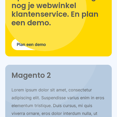
nog je webwinkel
klantenservice. En plan
een demo.
Plan een demo
Magento 2
Lorem ipsum dolor sit amet, consectetur
adipiscing elit. Suspendisse varius enim in eros
elementum tristique. Duis cursus, mi quis
viverra ornare, eros dolor interdum nulla, ut