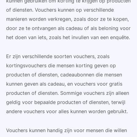
kunnen gebruiken om korting te krijgen op producten
of diensten. Vouchers kunnen op verschillende
manieren worden verkregen, zoals door ze te kopen,
door ze te ontvangen als cadeau of als beloning voor
het doen van iets, zoals het invullen van een enquête.
Er zijn verschillende soorten vouchers, zoals
kortingsvouchers die mensen korting geven op
producten of diensten, cadeaubonnen die mensen
kunnen geven als cadeau, en vouchers voor gratis
producten of diensten. Sommige vouchers zijn alleen
geldig voor bepaalde producten of diensten, terwijl
andere vouchers voor alles kunnen worden gebruikt.
Vouchers kunnen handig zijn voor mensen die willen