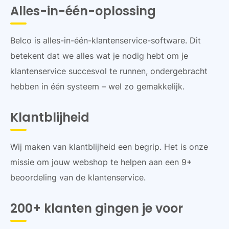
Alles-in-één-oplossing
Belco is alles-in-één-klantenservice-software. Dit
betekent dat we alles wat je nodig hebt om je
klantenservice succesvol te runnen, ondergebracht
hebben in één systeem – wel zo gemakkelijk.
Klantblijheid
Wij maken van klantblijheid een begrip. Het is onze
missie om jouw webshop te helpen aan een 9+
beoordeling van de klantenservice.
200+ klanten gingen je voor