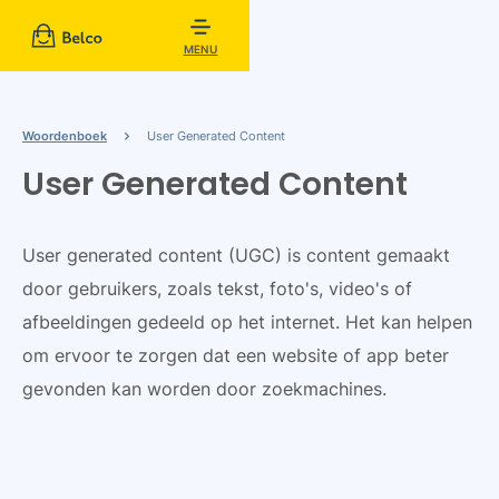
MENU
Woordenboek
User Generated Content
User Generated Content
User generated content (UGC) is content gemaakt
door gebruikers, zoals tekst, foto's, video's of
afbeeldingen gedeeld op het internet. Het kan helpen
om ervoor te zorgen dat een website of app beter
gevonden kan worden door zoekmachines.