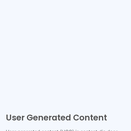
User Generated Content