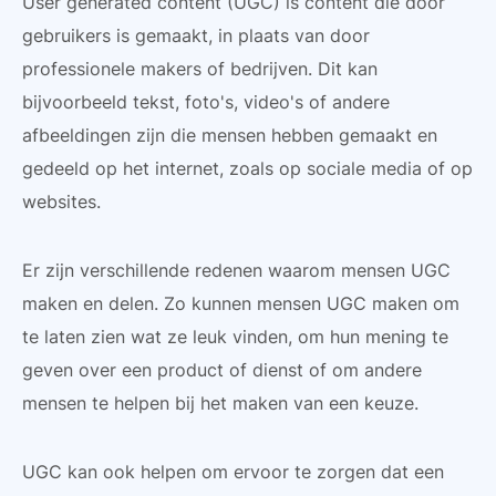
User generated content (UGC) is content die door
gebruikers is gemaakt, in plaats van door
professionele makers of bedrijven. Dit kan
bijvoorbeeld tekst, foto's, video's of andere
afbeeldingen zijn die mensen hebben gemaakt en
gedeeld op het internet, zoals op sociale media of op
websites.
Er zijn verschillende redenen waarom mensen UGC
maken en delen. Zo kunnen mensen UGC maken om
te laten zien wat ze leuk vinden, om hun mening te
geven over een product of dienst of om andere
mensen te helpen bij het maken van een keuze.
UGC kan ook helpen om ervoor te zorgen dat een