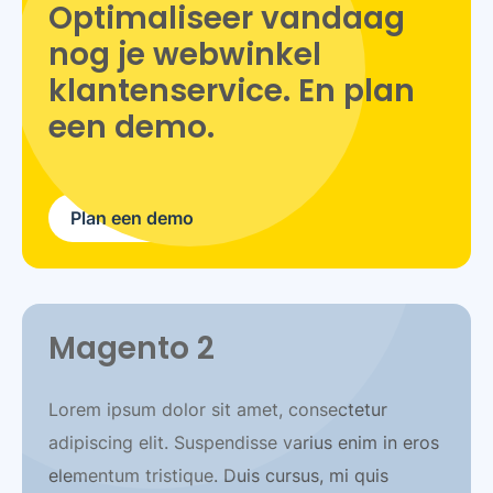
Optimaliseer vandaag
nog je webwinkel
klantenservice. En plan
een demo.
Plan een demo
Magento 2
Lorem ipsum dolor sit amet, consectetur
adipiscing elit. Suspendisse varius enim in eros
elementum tristique. Duis cursus, mi quis