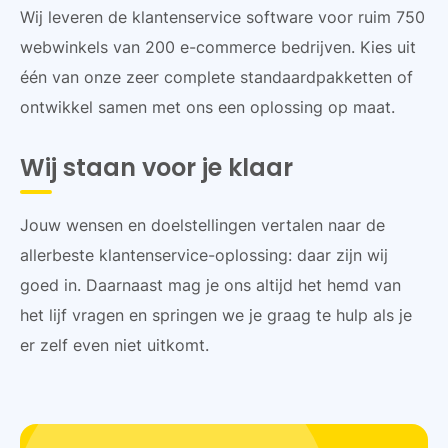
Wij leveren de klantenservice software voor ruim 750
webwinkels van 200 e-commerce bedrijven. Kies uit
één van onze zeer complete standaardpakketten of
ontwikkel samen met ons een oplossing op maat.
Wij staan voor je klaar
Jouw wensen en doelstellingen vertalen naar de
allerbeste klantenservice-oplossing: daar zijn wij
goed in. Daarnaast mag je ons altijd het hemd van
het lijf vragen en springen we je graag te hulp als je
er zelf even niet uitkomt.