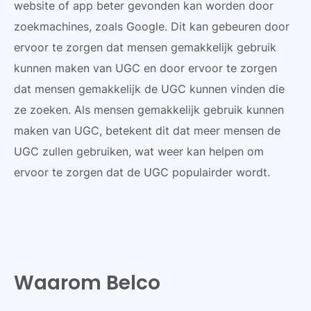
website of app beter gevonden kan worden door
zoekmachines, zoals Google. Dit kan gebeuren door
ervoor te zorgen dat mensen gemakkelijk gebruik
kunnen maken van UGC en door ervoor te zorgen
dat mensen gemakkelijk de UGC kunnen vinden die
ze zoeken. Als mensen gemakkelijk gebruik kunnen
maken van UGC, betekent dit dat meer mensen de
UGC zullen gebruiken, wat weer kan helpen om
ervoor te zorgen dat de UGC populairder wordt.
Waarom Belco