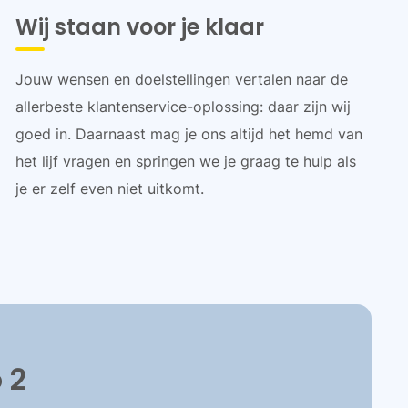
Wij staan voor je klaar
Jouw wensen en doelstellingen vertalen naar de
allerbeste klantenservice-oplossing: daar zijn wij
goed in. Daarnaast mag je ons altijd het hemd van
het lijf vragen en springen we je graag te hulp als
je er zelf even niet uitkomt.
 2