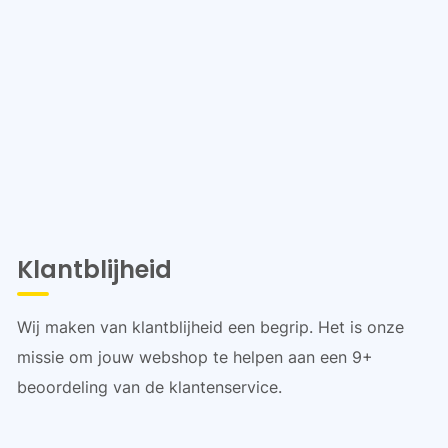
Klantblijheid
Wij maken van klantblijheid een begrip. Het is onze
missie om jouw webshop te helpen aan een 9+
beoordeling van de klantenservice.