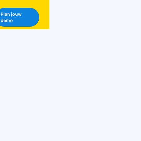
Plan jouw
demo