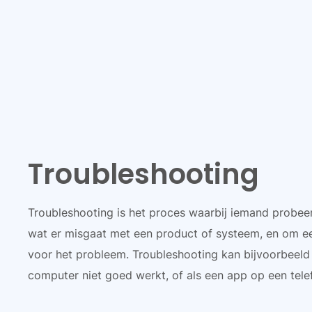
Troubleshooting
Troubleshooting is het proces waarbij iemand probee
wat er misgaat met een product of systeem, en om ee
voor het probleem. Troubleshooting kan bijvoorbeeld
computer niet goed werkt, of als een app op een tele