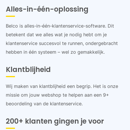
Alles-in-één-oplossing
Belco is alles-in-één-klantenservice-software. Dit
betekent dat we alles wat je nodig hebt om je
klantenservice succesvol te runnen, ondergebracht
hebben in één systeem – wel zo gemakkelijk.
Klantblijheid
Wij maken van klantblijheid een begrip. Het is onze
missie om jouw webshop te helpen aan een 9+
beoordeling van de klantenservice.
200+ klanten gingen je voor