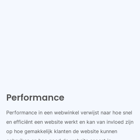
Performance
Performance in een webwinkel verwijst naar hoe snel
en efficiënt een website werkt en kan van invloed zijn
op hoe gemakkelijk klanten de website kunnen