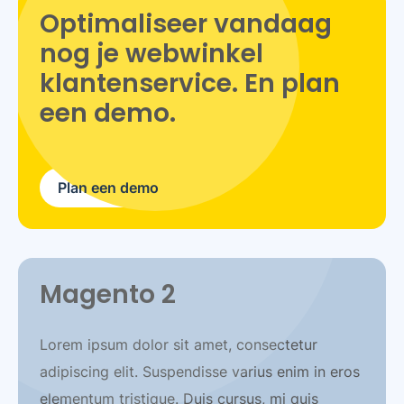
Optimaliseer vandaag
nog je webwinkel
klantenservice. En plan
een demo.
Plan een demo
Magento 2
Lorem ipsum dolor sit amet, consectetur
adipiscing elit. Suspendisse varius enim in eros
elementum tristique. Duis cursus, mi quis