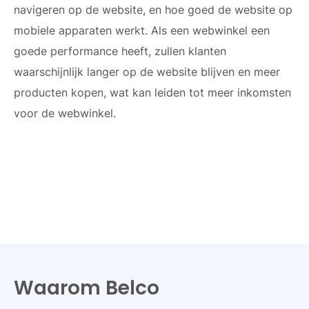
navigeren op de website, en hoe goed de website op
mobiele apparaten werkt. Als een webwinkel een
goede performance heeft, zullen klanten
waarschijnlijk langer op de website blijven en meer
producten kopen, wat kan leiden tot meer inkomsten
voor de webwinkel.
Waarom Belco