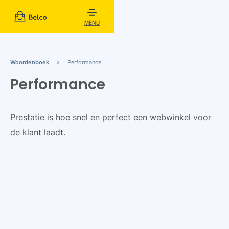
MENU
Woordenboek
Performance
Performance
Prestatie is hoe snel en perfect een webwinkel voor
de klant laadt.