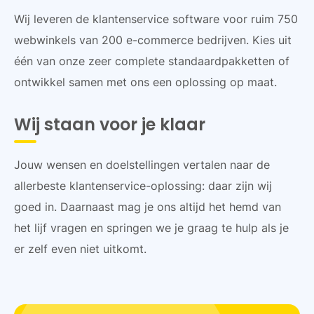
Wij leveren de klantenservice software voor ruim 750
webwinkels van 200 e-commerce bedrijven. Kies uit
één van onze zeer complete standaardpakketten of
ontwikkel samen met ons een oplossing op maat.
Wij staan voor je klaar
Jouw wensen en doelstellingen vertalen naar de
allerbeste klantenservice-oplossing: daar zijn wij
goed in. Daarnaast mag je ons altijd het hemd van
het lijf vragen en springen we je graag te hulp als je
er zelf even niet uitkomt.