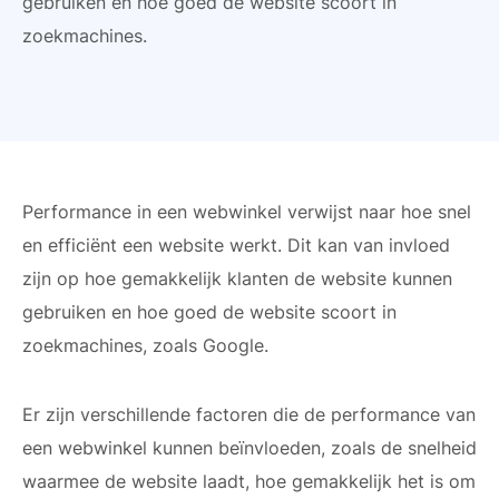
gebruiken en hoe goed de website scoort in
zoekmachines.
Performance in een webwinkel verwijst naar hoe snel
en efficiënt een website werkt. Dit kan van invloed
zijn op hoe gemakkelijk klanten de website kunnen
gebruiken en hoe goed de website scoort in
zoekmachines, zoals Google.
Er zijn verschillende factoren die de performance van
een webwinkel kunnen beïnvloeden, zoals de snelheid
waarmee de website laadt, hoe gemakkelijk het is om