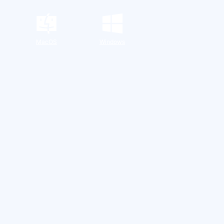
MacOS
Windows