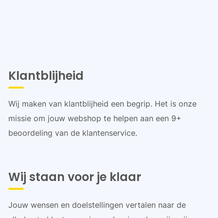
Klantblijheid
Wij maken van klantblijheid een begrip. Het is onze
missie om jouw webshop te helpen aan een 9+
beoordeling van de klantenservice.
Wij staan voor je klaar
Jouw wensen en doelstellingen vertalen naar de