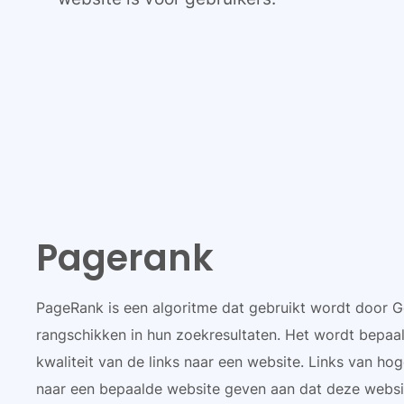
Pagerank
PageRank is een algoritme dat gebruikt wordt door 
rangschikken in hun zoekresultaten. Het wordt bepaal
kwaliteit van de links naar een website. Links van hog
naar een bepaalde website geven aan dat deze websi