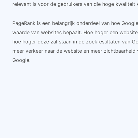
relevant is voor de gebruikers van die hoge kwaliteit 
PageRank is een belangrijk onderdeel van hoe Google
waarde van websites bepaalt. Hoe hoger een website
hoe hoger deze zal staan in de zoekresultaten van Goo
meer verkeer naar de website en meer zichtbaarheid 
Google.