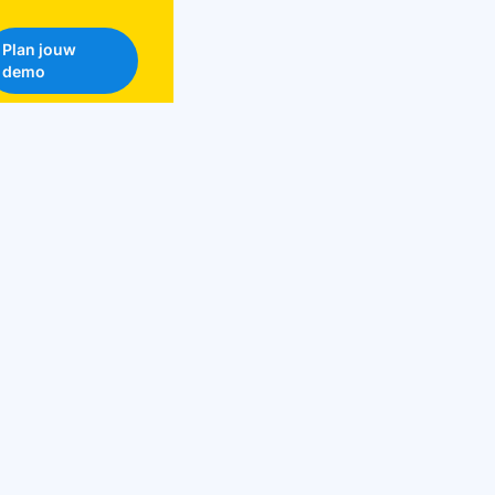
Plan jouw
demo