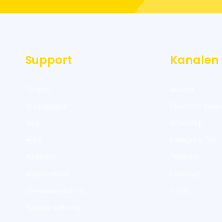
Support
Kanalen
Contact
Bol.com
Statuspagina
Facebook mess
Blog
WhatsApp
Apps
Instagram DM
Helpdocs
Telefonie
Woordenboek
Live chat
Klantenservice tool
E-mail
Support software