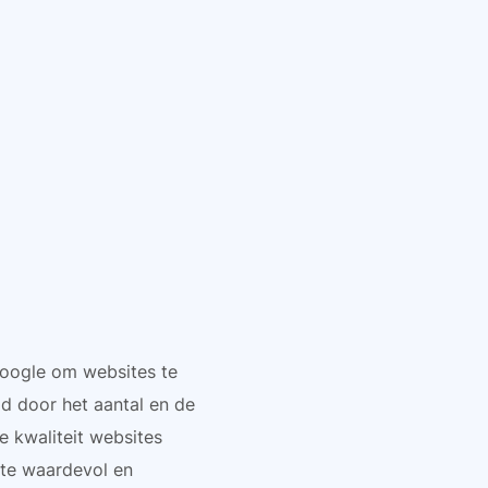
Google om websites te
d door het aantal en de
e kwaliteit websites
te waardevol en