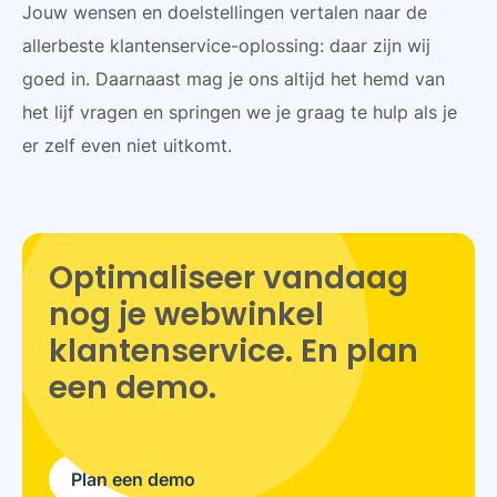
Jouw wensen en doelstellingen vertalen naar de
allerbeste klantenservice-oplossing: daar zijn wij
goed in. Daarnaast mag je ons altijd het hemd van
het lijf vragen en springen we je graag te hulp als je
er zelf even niet uitkomt.
Optimaliseer vandaag
nog je webwinkel
klantenservice. En plan
een demo.
Plan een demo