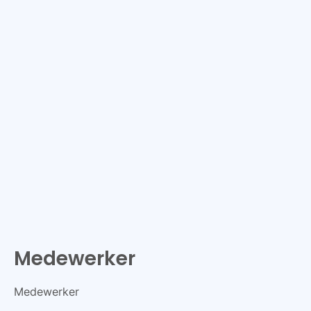
Medewerker
Medewerker