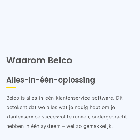
Waarom Belco
Alles-in-één-oplossing
Belco is alles-in-één-klantenservice-software. Dit
betekent dat we alles wat je nodig hebt om je
klantenservice succesvol te runnen, ondergebracht
hebben in één systeem – wel zo gemakkelijk.