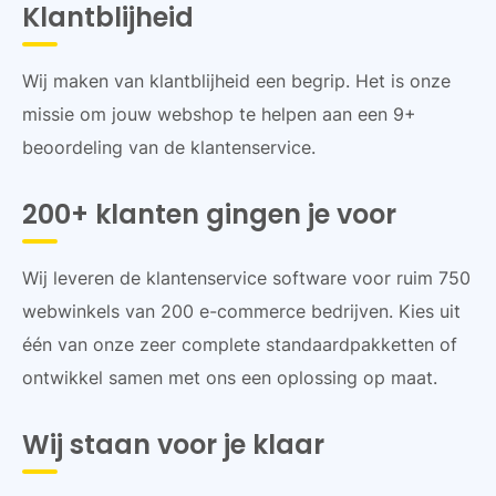
Klantblijheid
Wij maken van klantblijheid een begrip. Het is onze
missie om jouw webshop te helpen aan een 9+
beoordeling van de klantenservice.
200+ klanten gingen je voor
Wij leveren de klantenservice software voor ruim 750
webwinkels van 200 e-commerce bedrijven. Kies uit
één van onze zeer complete standaardpakketten of
ontwikkel samen met ons een oplossing op maat.
Wij staan voor je klaar