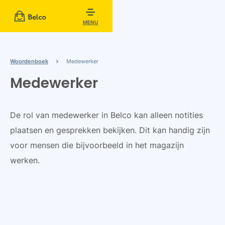
MENU
Woordenboek
Medewerker
Medewerker
De rol van medewerker in Belco kan alleen notities
plaatsen en gesprekken bekijken. Dit kan handig zijn
voor mensen die bijvoorbeeld in het magazijn
werken.