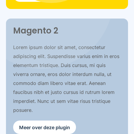
Magento 2
Lorem ipsum dolor sit amet, consectetur
adipiscing elit. Suspendisse varius enim in eros
elementum tristique. Duis cursus, mi quis
viverra ornare, eros dolor interdum nulla, ut
commodo diam libero vitae erat. Aenean
faucibus nibh et justo cursus id rutrum lorem
imperdiet. Nunc ut sem vitae risus tristique
posuere.
Meer over deze plugin