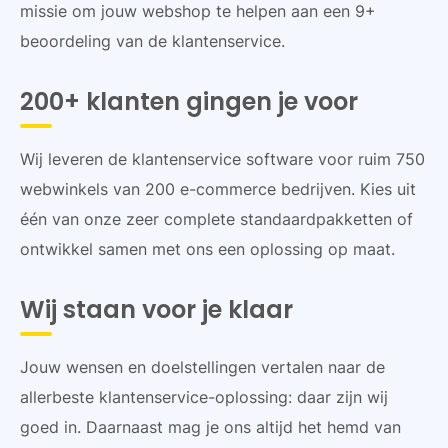
missie om jouw webshop te helpen aan een 9+
beoordeling van de klantenservice.
200+ klanten gingen je voor
Wij leveren de klantenservice software voor ruim 750
webwinkels van 200 e-commerce bedrijven. Kies uit
één van onze zeer complete standaardpakketten of
ontwikkel samen met ons een oplossing op maat.
Wij staan voor je klaar
Jouw wensen en doelstellingen vertalen naar de
allerbeste klantenservice-oplossing: daar zijn wij
goed in. Daarnaast mag je ons altijd het hemd van