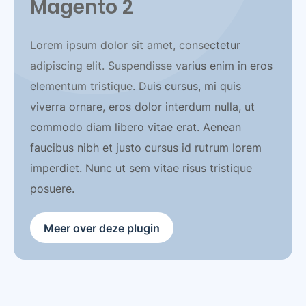
Magento 2
Lorem ipsum dolor sit amet, consectetur
adipiscing elit. Suspendisse varius enim in eros
elementum tristique. Duis cursus, mi quis
viverra ornare, eros dolor interdum nulla, ut
commodo diam libero vitae erat. Aenean
faucibus nibh et justo cursus id rutrum lorem
imperdiet. Nunc ut sem vitae risus tristique
posuere.
Meer over deze plugin