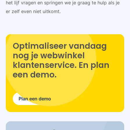
het lijf vragen en springen we je graag te hulp als je
er zelf even niet uitkomt.
Optimaliseer vandaag
nog je webwinkel
klantenservice. En plan
een demo.
Plan een demo