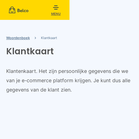
MENU
Woordenboek
Klantkaart
Klantkaart
Klantenkaart. Het zijn persoonlijke gegevens die we
van je e-commerce platform krijgen. Je kunt dus alle
gegevens van de klant zien.