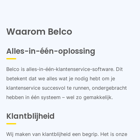
Waarom Belco
Alles-in-één-oplossing
Belco is alles-in-één-klantenservice-software. Dit
betekent dat we alles wat je nodig hebt om je
klantenservice succesvol te runnen, ondergebracht
hebben in één systeem – wel zo gemakkelijk.
Klantblijheid
Wij maken van klantblijheid een begrip. Het is onze