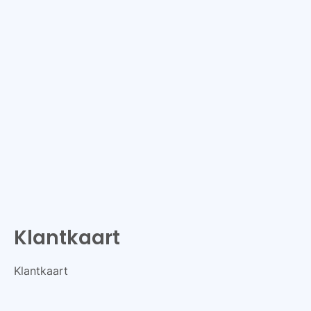
Klantkaart
Klantkaart