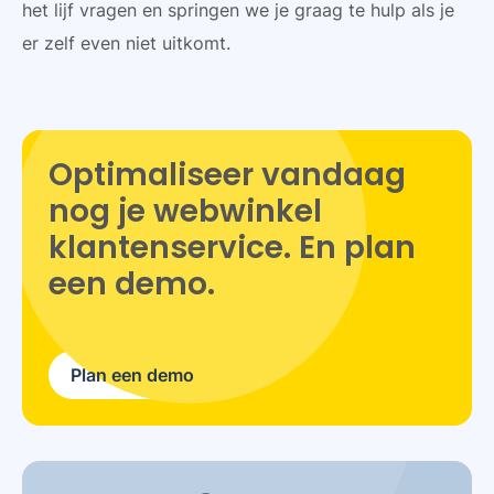
het lijf vragen en springen we je graag te hulp als je
er zelf even niet uitkomt.
Optimaliseer vandaag
nog je webwinkel
klantenservice. En plan
een demo.
Plan een demo