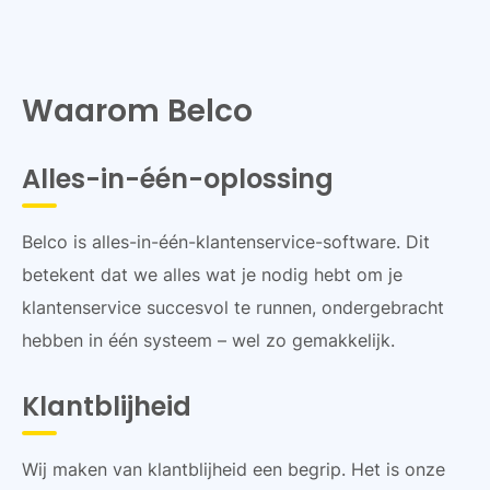
Waarom Belco
Alles-in-één-oplossing
Belco is alles-in-één-klantenservice-software. Dit
betekent dat we alles wat je nodig hebt om je
klantenservice succesvol te runnen, ondergebracht
hebben in één systeem – wel zo gemakkelijk.
Klantblijheid
Wij maken van klantblijheid een begrip. Het is onze