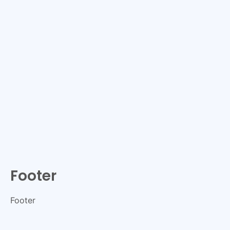
Footer
Footer