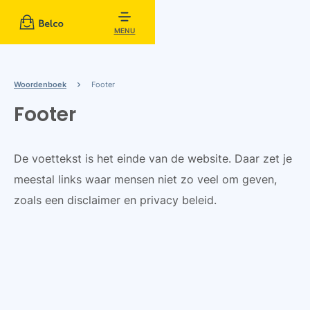
MENU
Woordenboek
Footer
Footer
De voettekst is het einde van de website. Daar zet je
meestal links waar mensen niet zo veel om geven,
zoals een disclaimer en privacy beleid.