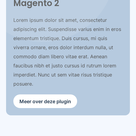
Magento 2
Lorem ipsum dolor sit amet, consectetur
adipiscing elit. Suspendisse varius enim in eros
elementum tristique. Duis cursus, mi quis
viverra ornare, eros dolor interdum nulla, ut
commodo diam libero vitae erat. Aenean
faucibus nibh et justo cursus id rutrum lorem
imperdiet. Nunc ut sem vitae risus tristique
posuere.
Meer over deze plugin