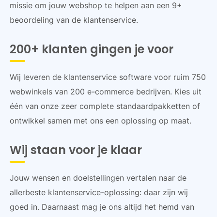
missie om jouw webshop te helpen aan een 9+
beoordeling van de klantenservice.
200+ klanten gingen je voor
Wij leveren de klantenservice software voor ruim 750
webwinkels van 200 e-commerce bedrijven. Kies uit
één van onze zeer complete standaardpakketten of
ontwikkel samen met ons een oplossing op maat.
Wij staan voor je klaar
Jouw wensen en doelstellingen vertalen naar de
allerbeste klantenservice-oplossing: daar zijn wij
goed in. Daarnaast mag je ons altijd het hemd van