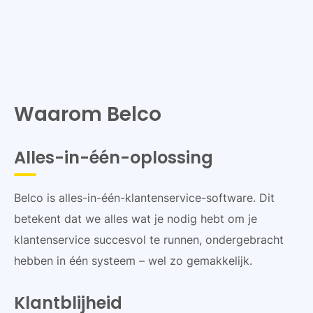
Waarom Belco
Alles-in-één-oplossing
Belco is alles-in-één-klantenservice-software. Dit
betekent dat we alles wat je nodig hebt om je
klantenservice succesvol te runnen, ondergebracht
hebben in één systeem – wel zo gemakkelijk.
Klantblijheid