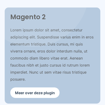
Magento 2
Lorem ipsum dolor sit amet, consectetur
adipiscing elit. Suspendisse varius enim in eros
elementum tristique. Duis cursus, mi quis
viverra ornare, eros dolor interdum nulla, ut
commodo diam libero vitae erat. Aenean
faucibus nibh et justo cursus id rutrum lorem
imperdiet. Nunc ut sem vitae risus tristique
posuere.
Meer over deze plugin