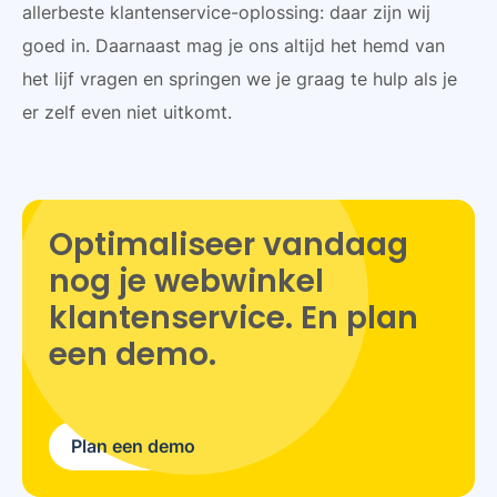
allerbeste klantenservice-oplossing: daar zijn wij
goed in. Daarnaast mag je ons altijd het hemd van
het lijf vragen en springen we je graag te hulp als je
er zelf even niet uitkomt.
Optimaliseer vandaag
nog je webwinkel
klantenservice. En plan
een demo.
Plan een demo