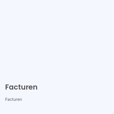
Facturen
Facturen