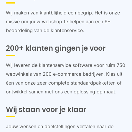
Wij maken van klantblijheid een begrip. Het is onze
missie om jouw webshop te helpen aan een 9+
beoordeling van de klantenservice.
200+ klanten gingen je voor
Wij leveren de klantenservice software voor ruim 750
webwinkels van 200 e-commerce bedrijven. Kies uit
één van onze zeer complete standaardpakketten of
ontwikkel samen met ons een oplossing op maat.
Wij staan voor je klaar
Jouw wensen en doelstellingen vertalen naar de