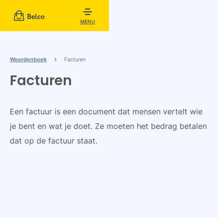
MENU
Woordenboek
Facturen
Facturen
Een factuur is een document dat mensen vertelt wie
je bent en wat je doet. Ze moeten het bedrag betalen
dat op de factuur staat.