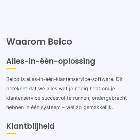
Waarom Belco
Alles-in-één-oplossing
Belco is alles-in-één-klantenservice-software. Dit
betekent dat we alles wat je nodig hebt om je
klantenservice succesvol te runnen, ondergebracht
hebben in één systeem – wel zo gemakkelijk.
Klantblijheid