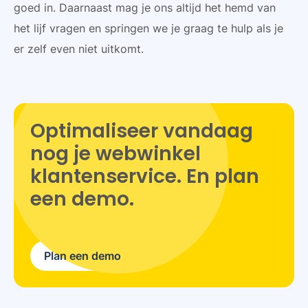
goed in. Daarnaast mag je ons altijd het hemd van
het lijf vragen en springen we je graag te hulp als je
er zelf even niet uitkomt.
Optimaliseer vandaag
nog je webwinkel
klantenservice. En plan
een demo.
Plan een demo