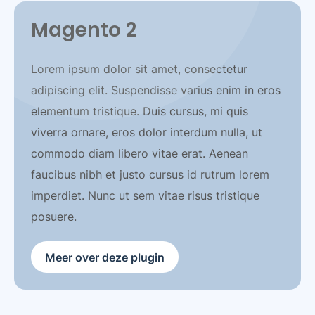
Magento 2
Lorem ipsum dolor sit amet, consectetur
adipiscing elit. Suspendisse varius enim in eros
elementum tristique. Duis cursus, mi quis
viverra ornare, eros dolor interdum nulla, ut
commodo diam libero vitae erat. Aenean
faucibus nibh et justo cursus id rutrum lorem
imperdiet. Nunc ut sem vitae risus tristique
posuere.
Meer over deze plugin