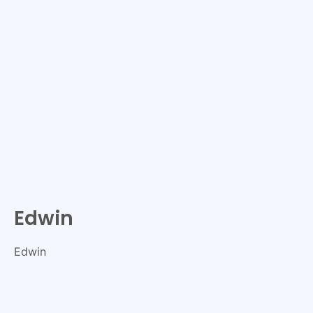
Edwin
Edwin