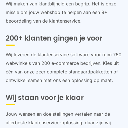
Wij maken van klantblijheid een begrip. Het is onze
missie om jouw webshop te helpen aan een 9+
beoordeling van de klantenservice.
200+ klanten gingen je voor
Wij leveren de klantenservice software voor ruim 750
webwinkels van 200 e-commerce bedrijven. Kies uit
één van onze zeer complete standaardpakketten of
ontwikkel samen met ons een oplossing op maat.
Wij staan voor je klaar
Jouw wensen en doelstellingen vertalen naar de
allerbeste klantenservice-oplossing: daar zijn wij