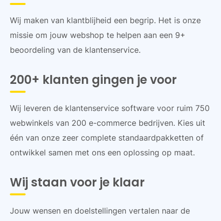
Wij maken van klantblijheid een begrip. Het is onze
missie om jouw webshop te helpen aan een 9+
beoordeling van de klantenservice.
200+ klanten gingen je voor
Wij leveren de klantenservice software voor ruim 750
webwinkels van 200 e-commerce bedrijven. Kies uit
één van onze zeer complete standaardpakketten of
ontwikkel samen met ons een oplossing op maat.
Wij staan voor je klaar
Jouw wensen en doelstellingen vertalen naar de