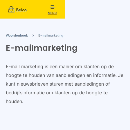
MENU
Woordenboek
E-mailmarketing
E-mailmarketing
E-mail marketing is een manier om klanten op de
hoogte te houden van aanbiedingen en informatie. Je
kunt nieuwsbrieven sturen met aanbiedingen of
bedrijfsinformatie om klanten op de hoogte te
houden.