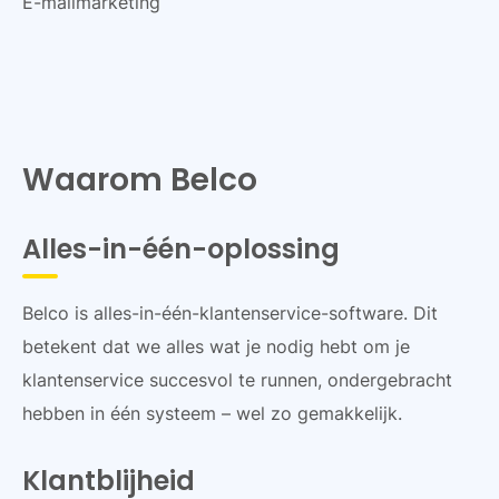
E-mailmarketing
Waarom Belco
Alles-in-één-oplossing
Belco is alles-in-één-klantenservice-software. Dit
betekent dat we alles wat je nodig hebt om je
klantenservice succesvol te runnen, ondergebracht
hebben in één systeem – wel zo gemakkelijk.
Klantblijheid