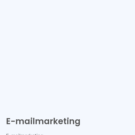
E-mailmarketing