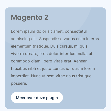
Magento 2
Lorem ipsum dolor sit amet, consectetur
adipiscing elit. Suspendisse varius enim in eros
elementum tristique. Duis cursus, mi quis
viverra ornare, eros dolor interdum nulla, ut
commodo diam libero vitae erat. Aenean
faucibus nibh et justo cursus id rutrum lorem
imperdiet. Nunc ut sem vitae risus tristique
posuere.
Meer over deze plugin