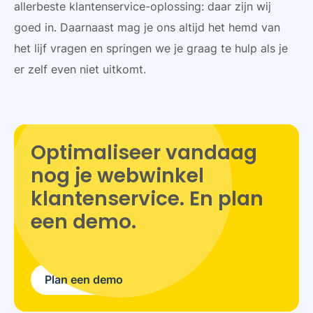
allerbeste klantenservice-oplossing: daar zijn wij
goed in. Daarnaast mag je ons altijd het hemd van
het lijf vragen en springen we je graag te hulp als je
er zelf even niet uitkomt.
Optimaliseer vandaag
nog je webwinkel
klantenservice. En plan
een demo.
Plan een demo