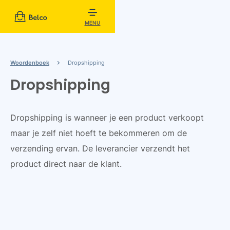
MENU
Woordenboek
Dropshipping
Dropshipping
Dropshipping is wanneer je een product verkoopt
maar je zelf niet hoeft te bekommeren om de
verzending ervan. De leverancier verzendt het
product direct naar de klant.