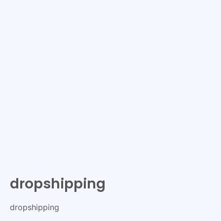
dropshipping
dropshipping