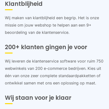
Klantblijheid
Wij maken van klantblijheid een begrip. Het is onze
missie om jouw webshop te helpen aan een 9+
beoordeling van de klantenservice.
200+ klanten gingen je voor
Wij leveren de klantenservice software voor ruim 750
webwinkels van 200 e-commerce bedrijven. Kies uit
één van onze zeer complete standaardpakketten of
ontwikkel samen met ons een oplossing op maat.
Wij staan voor je klaar