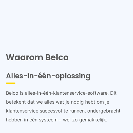
Waarom Belco
Alles-in-één-oplossing
Belco is alles-in-één-klantenservice-software. Dit
betekent dat we alles wat je nodig hebt om je
klantenservice succesvol te runnen, ondergebracht
hebben in één systeem – wel zo gemakkelijk.