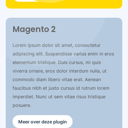
Magento 2
Lorem ipsum dolor sit amet, consectetur
adipiscing elit. Suspendisse varius enim in eros
elementum tristique. Duis cursus, mi quis
viverra ornare, eros dolor interdum nulla, ut
commodo diam libero vitae erat. Aenean
faucibus nibh et justo cursus id rutrum lorem
imperdiet. Nunc ut sem vitae risus tristique
posuere.
Meer over deze plugin