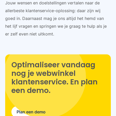
Jouw wensen en doelstellingen vertalen naar de
allerbeste klantenservice-oplossing: daar zijn wij
goed in. Daarnaast mag je ons altijd het hemd van
het lijf vragen en springen we je graag te hulp als je
er zelf even niet uitkomt.
Optimaliseer vandaag
nog je webwinkel
klantenservice. En plan
een demo.
Plan een demo