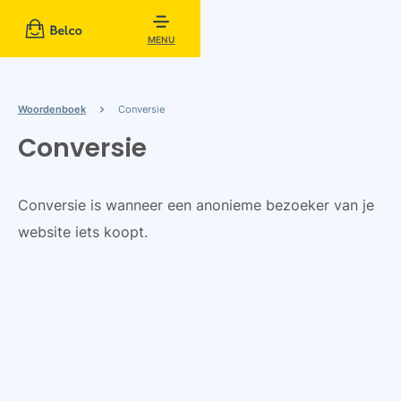
MENU
Woordenboek
Conversie
Conversie
Conversie is wanneer een anonieme bezoeker van je
website iets koopt.