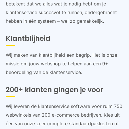
betekent dat we alles wat je nodig hebt om je
klantenservice succesvol te runnen, ondergebracht
hebben in één systeem – wel zo gemakkelijk.
Klantblijheid
Wij maken van klantblijheid een begrip. Het is onze
missie om jouw webshop te helpen aan een 9+
beoordeling van de klantenservice.
200+ klanten gingen je voor
Wij leveren de klantenservice software voor ruim 750
webwinkels van 200 e-commerce bedrijven. Kies uit
één van onze zeer complete standaardpakketten of