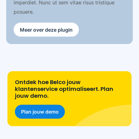
imperdiet. Nunc ut sem vitae risus tristique
posuere.
Meer over deze plugin
Ontdek hoe Belco jouw
klantenservice optimaliseert. Plan
jouw demo.
Plan jouw demo