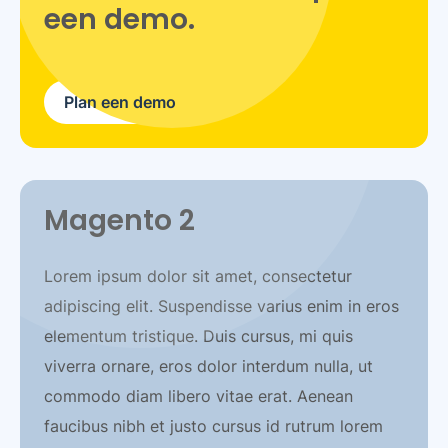
een demo.
Plan een demo
Magento 2
Lorem ipsum dolor sit amet, consectetur
adipiscing elit. Suspendisse varius enim in eros
elementum tristique. Duis cursus, mi quis
viverra ornare, eros dolor interdum nulla, ut
commodo diam libero vitae erat. Aenean
faucibus nibh et justo cursus id rutrum lorem