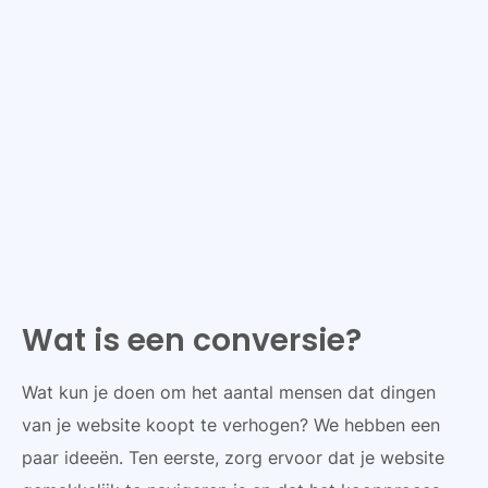
Wat is een conversie?
Wat kun je doen om het aantal mensen dat dingen
van je website koopt te verhogen? We hebben een
paar ideeën. Ten eerste, zorg ervoor dat je website