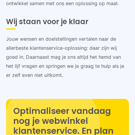
ontwikkel samen met ons een oplossing op maat.
Wij staan voor je klaar
Jouw wensen en doelstellingen vertalen naar de
allerbeste klantenservice-oplossing: daar zijn wij
goed in. Daarnaast mag je ons altijd het hemd van
het lijf vragen en springen we je graag te hulp als je
er zelf even niet uitkomt.
Optimaliseer vandaag
nog je webwinkel
klantenservice. En plan