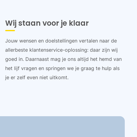
Wij staan voor je klaar
Jouw wensen en doelstellingen vertalen naar de
allerbeste klantenservice-oplossing: daar zijn wij
goed in. Daarnaast mag je ons altijd het hemd van
het lijf vragen en springen we je graag te hulp als
je er zelf even niet uitkomt.