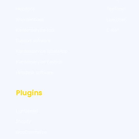
Helpdocs
Telefonie
Woordenboek
Live chat
Klantenservice tool
E-mail
Support software
Klantenservice WhatsApp
Klantenservice Fashion
Helpdesk software
Plugins
Lightspeed
Shopify
WooCommerce