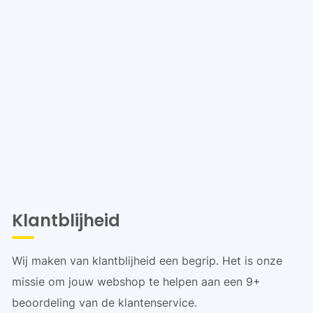
Klantblijheid
Wij maken van klantblijheid een begrip. Het is onze
missie om jouw webshop te helpen aan een 9+
beoordeling van de klantenservice.