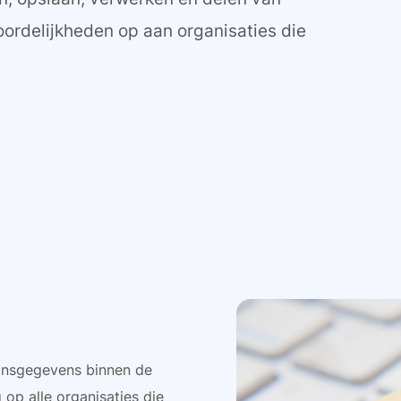
ordelijkheden op aan organisaties die
onsgegevens binnen de
op alle organisaties die