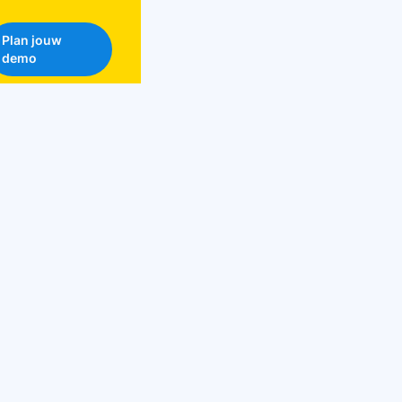
Plan jouw
demo