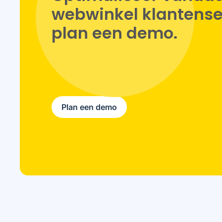
webwinkel klantenser
plan een demo.
Plan een demo