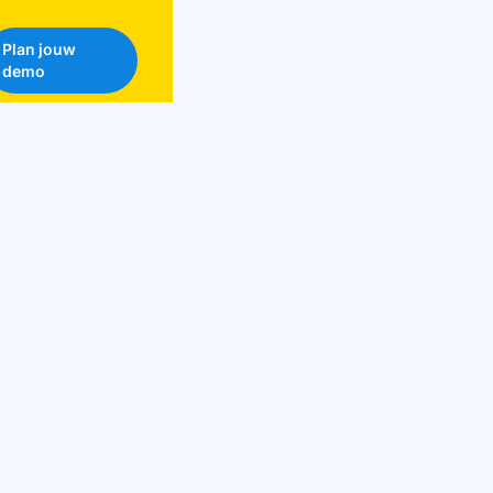
Plan jouw
demo