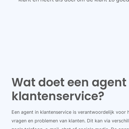
Wat doet een agent
klantenservice?
Een agent in klantenservice is verantwoordelijk voor 
vragen en problemen van klanten. Dit kan via verschi