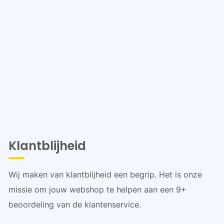
Klantblijheid
Wij maken van klantblijheid een begrip. Het is onze
missie om jouw webshop te helpen aan een 9+
beoordeling van de klantenservice.