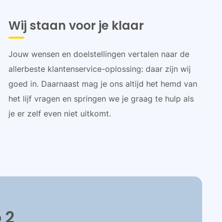
Wij staan voor je klaar
Jouw wensen en doelstellingen vertalen naar de
allerbeste klantenservice-oplossing: daar zijn wij
goed in. Daarnaast mag je ons altijd het hemd van
het lijf vragen en springen we je graag te hulp als
je er zelf even niet uitkomt.
 2