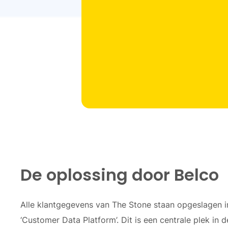
De oplossing door Belco
Alle klantgegevens van The Stone staan opgeslagen i
‘Customer Data Platform’. Dit is een centrale plek in