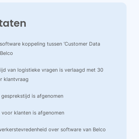
taten
 software koppeling tussen ‘Customer Data
 Belco
ijd van logistieke vragen is verlaagd met 30
r klantvraag
 gesprekstijd is afgenomen
 voor klanten is afgenomen
rkerstevredenheid over software van Belco