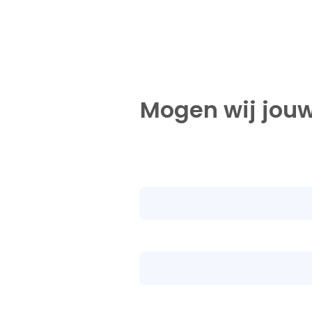
Mogen wij jouw