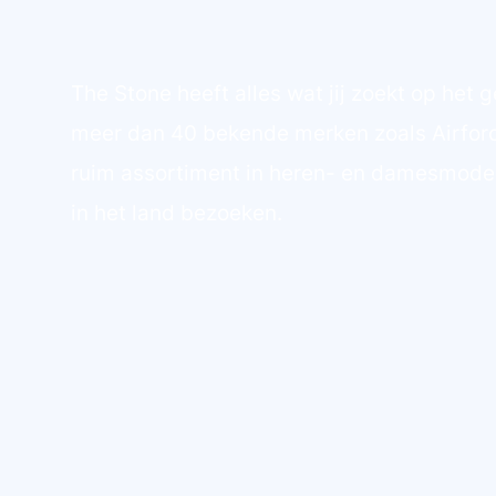
The Stone heeft alles wat jij zoekt op het g
meer dan 40 bekende merken zoals Airforc
ruim assortiment in heren- en damesmode. 
in het land bezoeken.