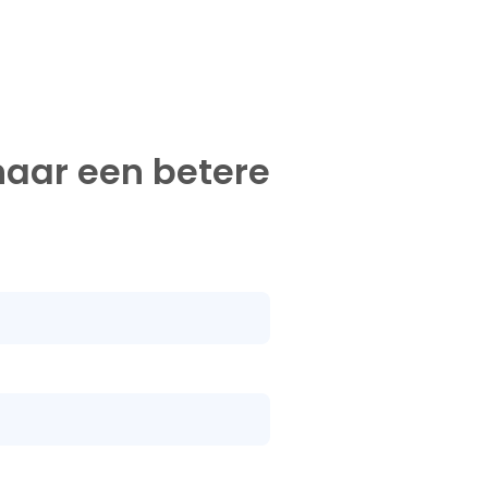
naar een betere