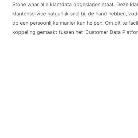
Stone waar alle klantdata opgeslagen staat. Deze klan
klantenservice natuurlijk snel bij de hand hebben, zoda
op een persoonlijke manier kan helpen. Om dit te faci
koppeling gemaakt tussen het ‘Customer Data Platfor