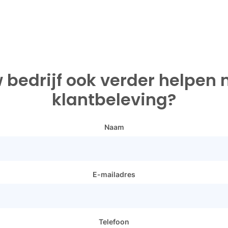
 bedrijf ook verder helpen 
klantbeleving?
Naam
E-mailadres
Telefoon